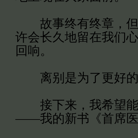
故事终有终章，但那
许会长久地留在我们
回响。
离别是为了更好的
接下来，我希望能带
——我的新书《首席