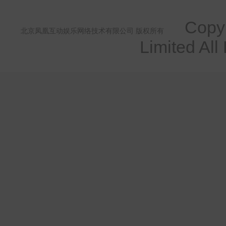
Copyri
北京凤凰互动娱乐网络技术有限公司 版权所有
Limited All