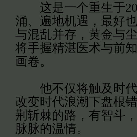
这是一个重生于20
涌、遍地机遇，最好
与混乱并存，黄金与
将手握精湛医术与前
画卷。
他不仅将触及时代发
改变时代浪潮下盘根
荆斩棘的路，有智斗
脉脉的温情。