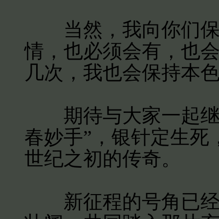
当然，我向你们保证
情，也必须会有，也
几次，我也会保持本
期待与大家一起继续
春妙手”，银针定生死
世纪之初的传奇。
新征程的号角已经吹