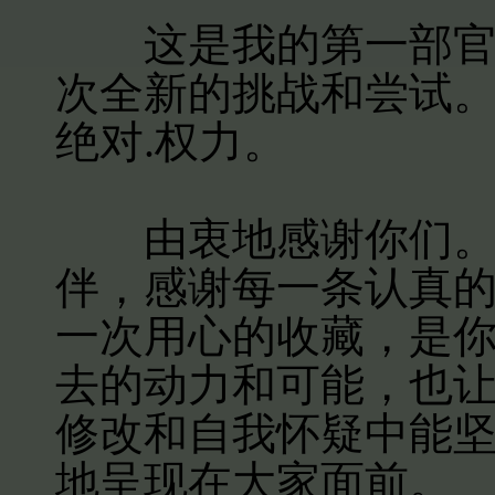
这是我的第一部官场
次全新的挑战和尝试
绝对.权力。
由衷地感谢你们。感
伴，感谢每一条认真
一次用心的收藏，是
去的动力和可能，也
修改和自我怀疑中能
地呈现在大家面前。