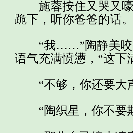
施蓉按住又哭又嚎陶
跪下，听你爸爸的话。
“我……”陶静美咬
语气充满愤懑，“这下
“不够，你还要大声
“陶织星，你不要欺