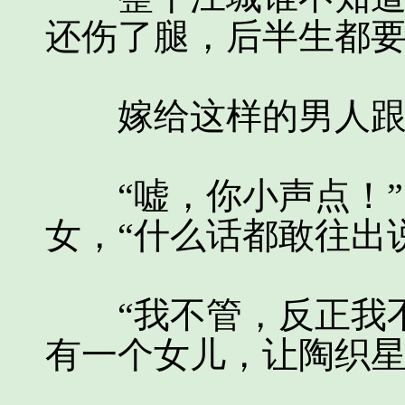
还伤了腿，后半生都
嫁给这样的男人跟去
“嘘，你小声点！”
女，“什么话都敢往出
“我不管，反正我不
有一个女儿，让陶织星