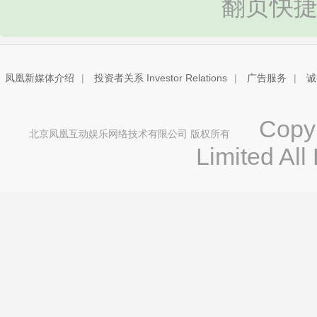
翻页快捷
凤凰新媒体介绍
|
投资者关系 Investor Relations
|
广告服务
|
诚
Copyri
北京凤凰互动娱乐网络技术有限公司 版权所有
Limited All