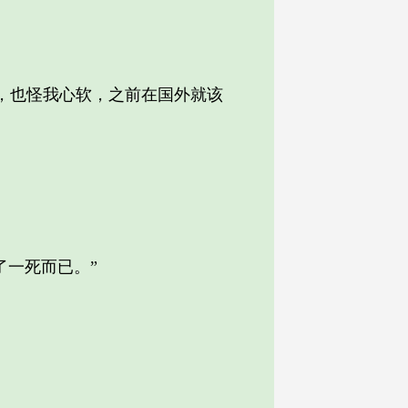
，也怪我心软，之前在国外就该
一死而已。”