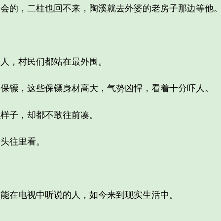
的，二柱也回不来，陶溪就去外婆的老房子那边等他
人，村民们都站在最外围。
镖，这些保镖身材高大，气势凶悍，看着十分吓人。
样子，却都不敢往前凑。
头往里看。
在电视中听说的人，如今来到现实生活中。