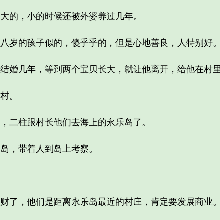
的，小的时候还被外婆养过几年。
岁的孩子似的，傻乎乎的，但是心地善良，人特别好
婚几年，等到两个宝贝长大，就让他离开，给他在村里
村。
二柱跟村长他们去海上的永乐岛了。
岛，带着人到岛上考察。
了，他们是距离永乐岛最近的村庄，肯定要发展商业