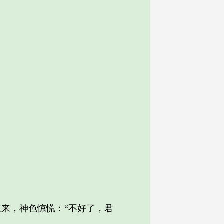
来，神色惊慌：“不好了，君