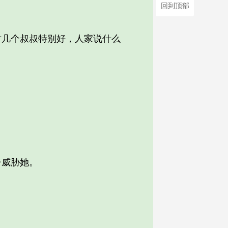
回到顶部
几个叔叔特别好，人家说什么
。
威胁她。