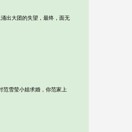
涌出大团的失望，最终，面无
对范雪莹小姐求婚，你范家上