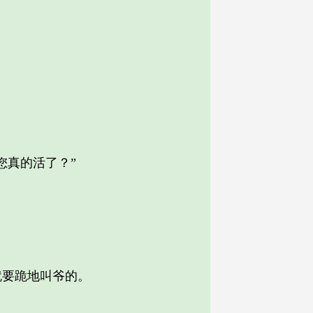
真的活了？”
要跪地叫爷的。