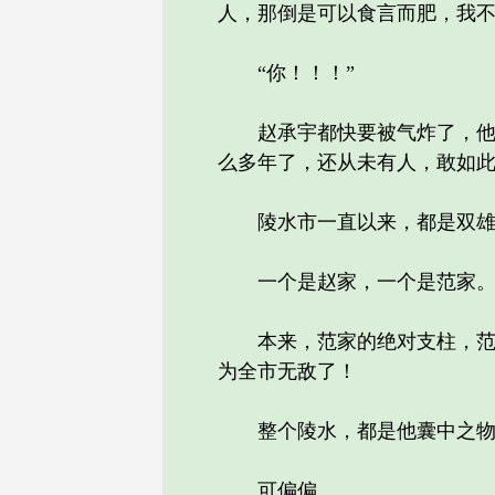
人，那倒是可以食言而肥，我不
“你！！！”
赵承宇都快要被气炸了，他的
么多年了，还从未有人，敢如此
陵水市一直以来，都是双雄
一个是赵家，一个是范家
本来，范家的绝对支柱，范老
为全市无敌了！
整个陵水，都是他囊中之物
可偏偏。