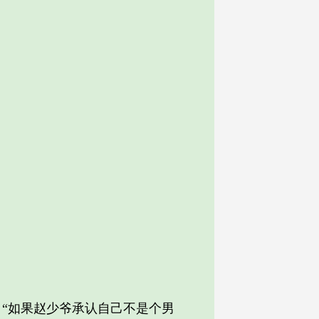
“如果赵少爷承认自己不是个男