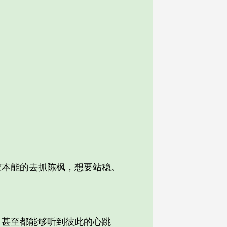
本能的去抓陈枫，想要站稳。
甚至都能够听到彼此的心跳