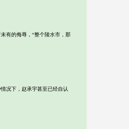
未有的侮辱，“整个陵水市，那
情况下，赵承宇甚至已经自认