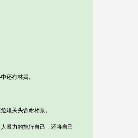
中还有林嫣。
危难关头舍命相救。
人暴力的拖行自己，还将自己