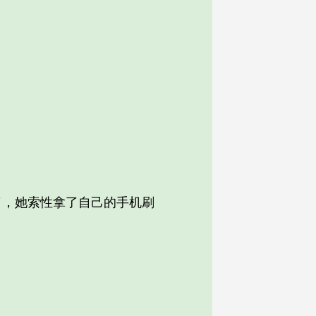
，她索性拿了自己的手机刷