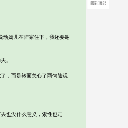
回到顶部
说动嫣儿在陆家住下，我还要谢
功夫。
了，而是转而关心了两句陆观
去也没什么意义，索性也走