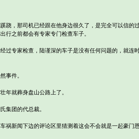
。
跷，那司机已经跟在他身边很久了，是完全可以信的过
次出行之前都会有专家专门检查车子。
过专家检查，陆谨深的车子是没有任何问题的，就连时
然事件。
壮年就葬身盘山公路上了。
氏集团的代总裁。
祸新闻下边的评论区里猜测着这会不会就是一起豪门