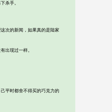
下杀手。
这次的新闻，如果真的是陆家
有出现过一样。
己平时都舍不得买的巧克力的