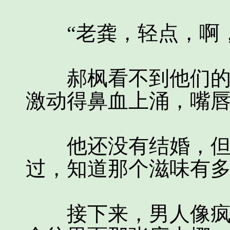
“老龚，轻点，啊，
郝枫看不到他们的身
激动得鼻血上涌，嘴
他还没有结婚，但谈
过，知道那个滋味有
接下来，男人像疯了