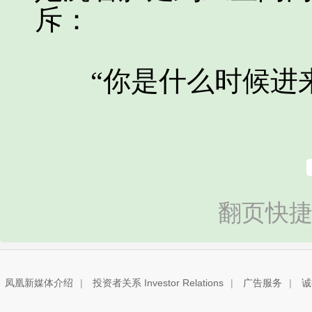
斥：
“你是什么时候进来
翻页快捷
凤凰新媒体介绍
|
投资者关系 Investor Relations
|
广告服务
|
诚