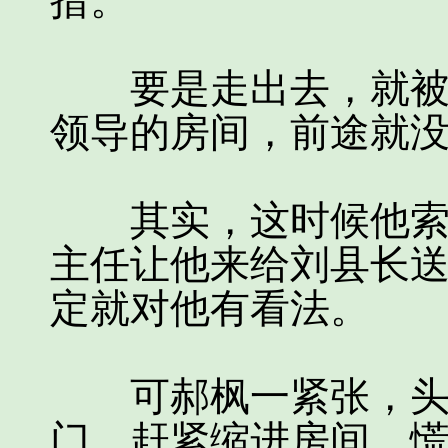
措。
要是走出去，就被两
领导的房间，前途就
其实，这时候他索性
主任让他来给刘县长
定就对他有看法。
可郝枫一紧张，头脑
门，赶紧缩进房间，