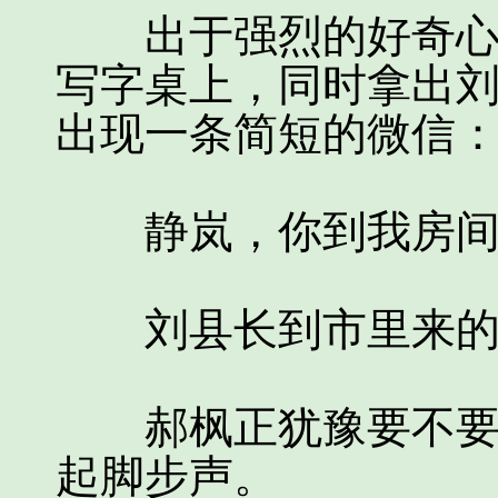
出于强烈的好奇心，
写字桌上，同时拿出
出现一条简短的微信
静岚，你到我房间里
刘县长到市里来的
郝枫正犹豫要不要把
起脚步声。