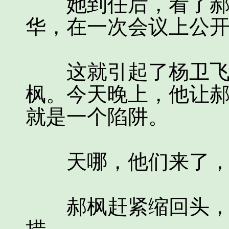
她到任后，看了郝枫
华，在一次会议上公
这就引起了杨卫飞的
枫。今天晚上，他让
就是一个陷阱。
天哪，他们来了，
郝枫赶紧缩回头，心