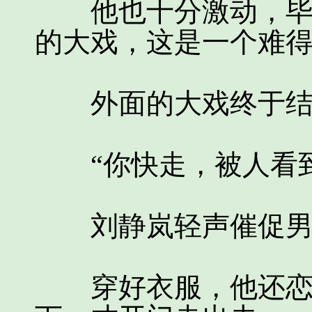
他也十分激动，毕竟
的大戏，这是一个难
外面的大戏终于结
“你快走，被人看到
刘静岚轻声催促男人
穿好衣服，他还恋恋