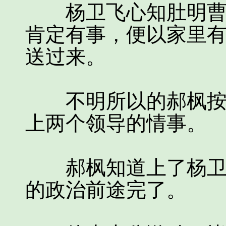
杨卫飞心知肚明曹县
肯定有事，便以家里
送过来。
不明所以的郝枫按照
上两个领导的情事。
郝枫知道上了杨卫飞
的政治前途完了。