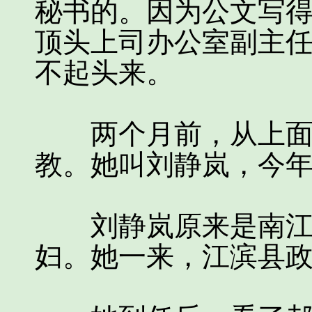
秘书的。因为公文写
顶头上司办公室副主
不起头来。
两个月前，从上面空
教。她叫刘静岚，今
刘静岚原来是南江团
妇。她一来，江滨县