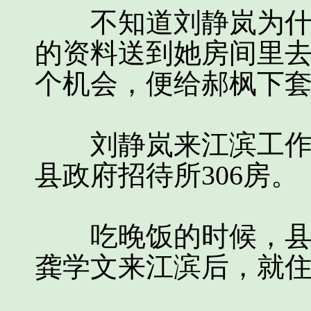
不知道刘静岚为什么
的资料送到她房间里
个机会，便给郝枫下
刘静岚来江滨工作不
县政府招待所306房。
吃晚饭的时候，县长
龚学文来江滨后，就住