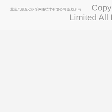
Copyri
北京凤凰互动娱乐网络技术有限公司 版权所有
Limited All