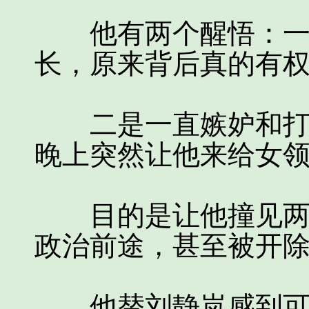
他有两个醒悟：一是
长，原来背后真的有
二是一直嫉妒和打压
晚上突然让他来给女
目的是让他撞见两个
政治前途，甚至被开
他替刘静岚感到可惜