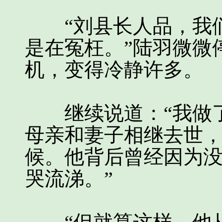
“刘县长人品，我们
是在冤枉。”陆羽微微
机，变得冷静许多。
继续说道：“我做了
母亲和妻子相继去世
候。他背后曾经因为
哭流涕。”