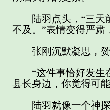
陆羽点头，“三天前
不及。”表情变得严肃
张刚沉默凝思，赞
“这件事恰好发生在
县长身边，你觉得可能
陆羽就像一个神探，