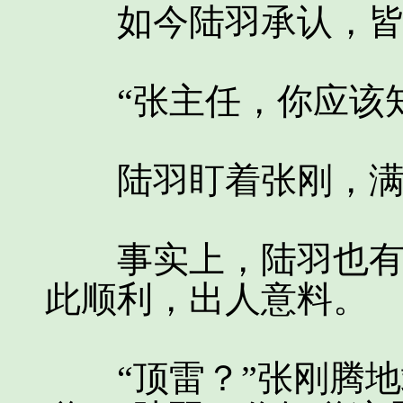
如今陆羽承认，皆
“张主任，你应该知
陆羽盯着张刚，满
事实上，陆羽也有些
此顺利，出人意料。
“顶雷？”张刚腾地