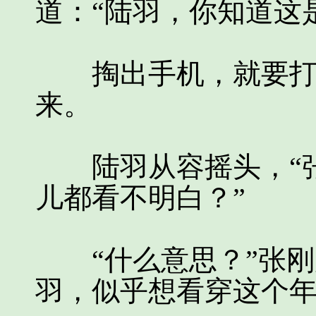
道：“陆羽，你知道这
掏出手机，就要打电
来。
陆羽从容摇头，“张
儿都看不明白？”
“什么意思？”张刚
羽，似乎想看穿这个