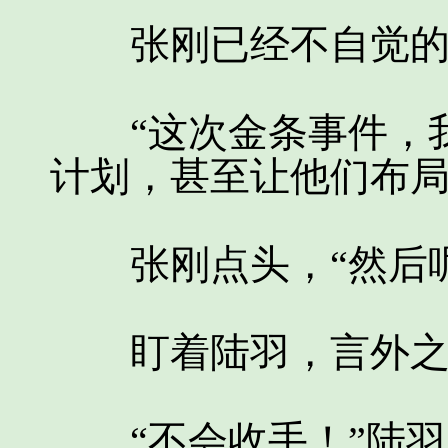
张刚已经不自觉的
“这次金条事件，我
计划，甚至让他们布局
张刚点头，“然后呢
盯着陆羽，言外之意
“不会收手！”陆羽