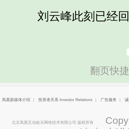
刘云峰此刻已经回
翻页快捷
凤凰新媒体介绍
|
投资者关系 Investor Relations
|
广告服务
|
诚
Copyri
北京凤凰互动娱乐网络技术有限公司 版权所有