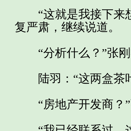
“这就是我接下来想
复严肃，继续说道。
“分析什么？”张刚
陆羽：“这两盒茶叶
“房地产开发商？”
“我已经联系过，这