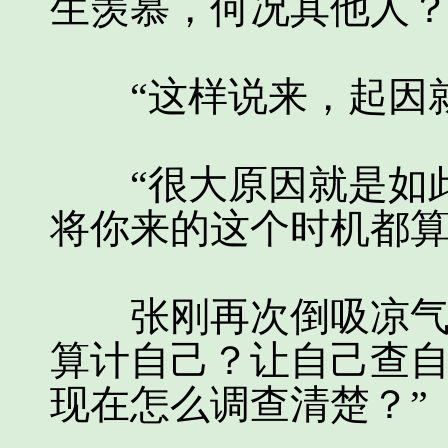
生羡慕，何况其他人
“这样说来，起因就
“很大原因就是如此
将你来的这个时机都算
张刚再次倒吸凉气，
算计自己？让自己查自
现在怎么调查清楚？”