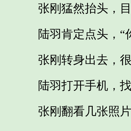
张刚猛然抬头，目
陆羽肯定点头，“你
张刚转身出去，很
陆羽打开手机，找
张刚翻看几张照片