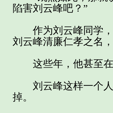
陷害刘云峰吧？”
作为刘云峰同学，他
刘云峰清廉仁孝之名
这些年，他甚至在刘
刘云峰这样一个人，
掉。