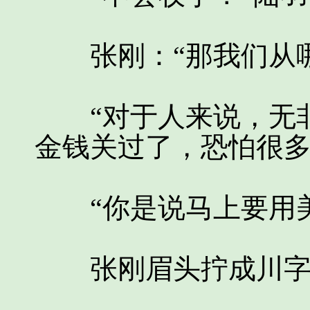
张刚：“那我们从哪
“对于人来说，无非
金钱关过了，恐怕很多
“你是说马上要用美
张刚眉头拧成川字