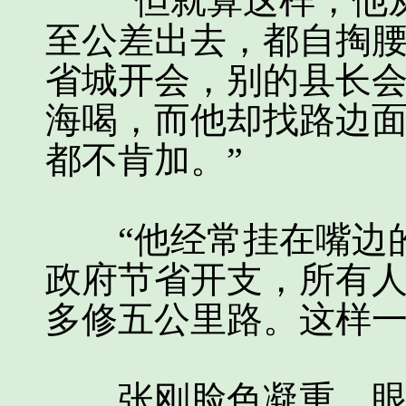
“但就算这样，他从
至公差出去，都自掏
省城开会，别的县长
海喝，而他却找路边
都不肯加。”
“他经常挂在嘴边的
政府节省开支，所有
多修五公里路。这样一
张刚脸色凝重，眼圈