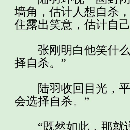
墙角，估计人想自杀
住露出笑意，估计自
张刚明白他笑什么，
择自杀。”
陆羽收回目光，平静
会选择自杀。”
“既然如此，那就说