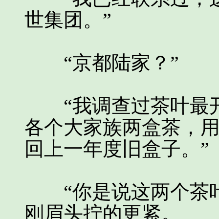
世集团。”
“京都陆家？”
“我调查过茶叶最开
各个大家族两盒茶，
回上一年度旧盒子。”
“你是说这两个茶叶
刚眉头拧的更紧。