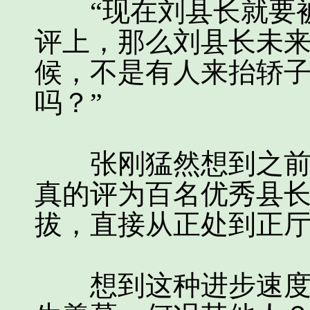
“现在刘县长就要被
评上，那么刘县长未
候，不是有人来抬轿
吗？”
张刚猛然想到之前传
真的评为百名优秀县
拔，直接从正处到正
想到这种进步速度，