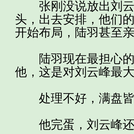
张刚没说放出刘云峰
头，出去安排，他们
开始布局，陆羽甚至
陆羽现在最担心的就
他，这是对刘云峰最
处理不好，满盘皆
他完蛋，刘云峰还