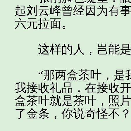
起刘云峰曾经因为有
六元拉面。
这样的人，岂能是
“那两盒茶叶，是我
我接收礼品，在接收
盒茶叶就是茶叶，照
了金条，你说奇怪不？