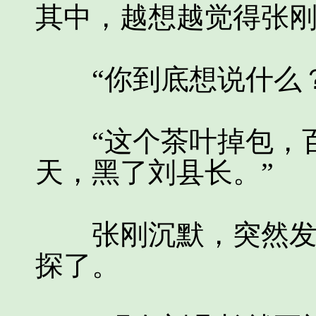
其中，越想越觉得张
“你到底想说什么？
“这个茶叶掉包，百
天，黑了刘县长。”
张刚沉默，突然发现
探了。