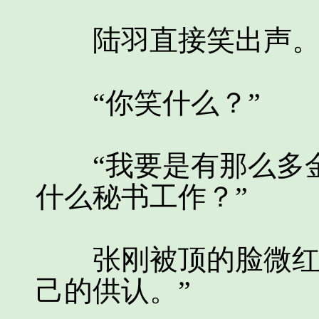
陆羽直接笑出声
“你笑什么？”
“我要是有那么多金
什么秘书工作？”
张刚被顶的脸微红，
己的供认。”