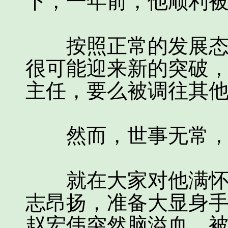
下，一年前，他顺利
按照正常的发展态势
很可能迎来新的突破
主任，要么被调往其
然而，世事无常，命
就在大家对他满怀期
志昂扬，准备大显身
赵宏伟突然脑溢血，