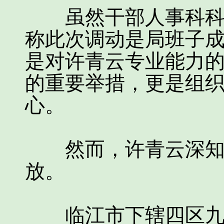
虽然干部人事科科长
称此次调动是局班子
是对许青云专业能力
的重要举措，更是组
心。
然而，许青云深知，
放。
临江市下辖四区九县