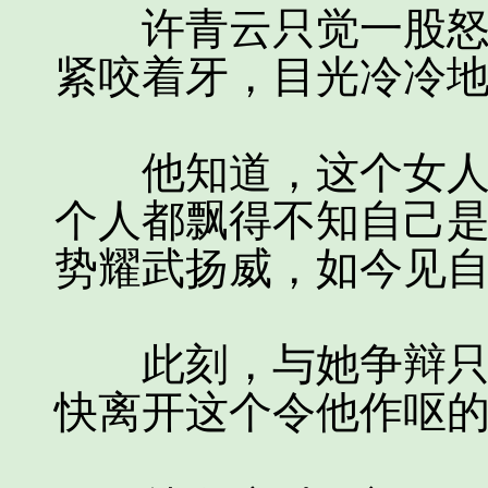
许青云只觉一股怒火
紧咬着牙，目光冷冷
他知道，这个女人自
个人都飘得不知自己
势耀武扬威，如今见
此刻，与她争辩只会
快离开这个令他作呕