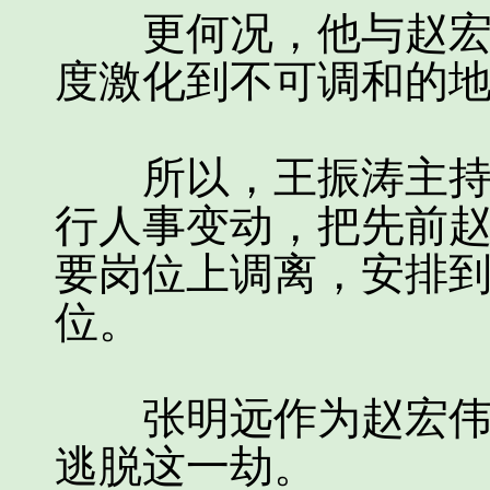
更何况，他与赵宏伟
度激化到不可调和的
所以，王振涛主持水
行人事变动，把先前
要岗位上调离，安排
位。
张明远作为赵宏伟昔
逃脱这一劫。