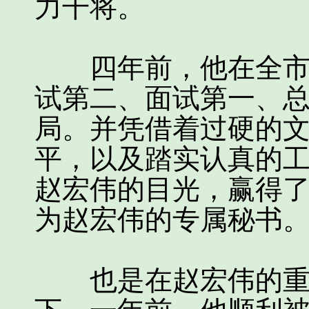
力干将。
四年前，他在全市公
试第二、面试第一、
局。并凭借着过硬的
平，以及踏实认真的
赵宏伟的目光，赢得
为赵宏伟的专属秘书
也是在赵宏伟的重点