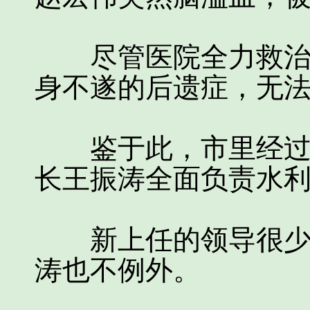
尽管医院全力救治，
身不遂的后遗症，无
鉴于此，市里经过慎
长王振涛全面负责水
新上任的领导很少会
涛也不例外。