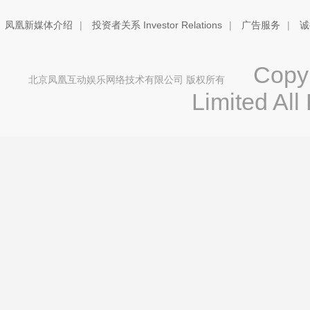
凤凰新媒体介绍
|
投资者关系 Investor Relations
|
广告服务
|
诚
Copyri
北京凤凰互动娱乐网络技术有限公司 版权所有
Limited All