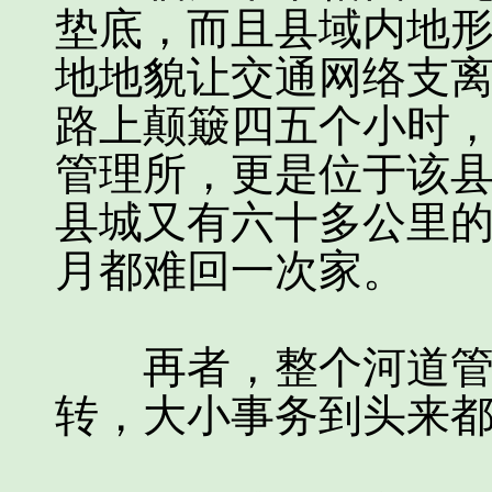
垫底，而且县域内地
地地貌让交通网络支
路上颠簸四五个小时
管理所，更是位于该
县城又有六十多公里
月都难回一次家。
再者，整个河道管理
转，大小事务到头来