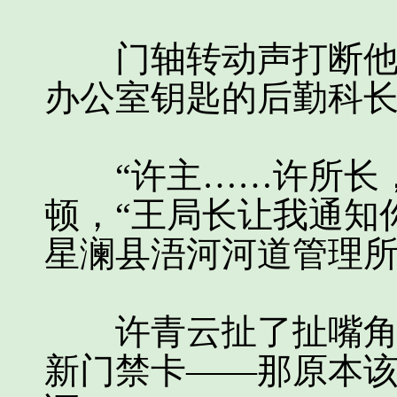
门轴转动声打断他的
办公室钥匙的后勤科
“许主……许所长，
顿，“王局长让我通知
星澜县浯河河道管理所
许青云扯了扯嘴角，
新门禁卡——那原本