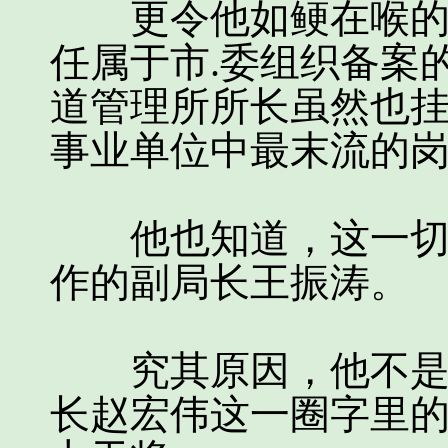
更令他如鲠在喉的是
任属于市.委组织备案
道管理所所长虽然也
事业单位中最末流的
他也知道，这一切的
作的副局长王振涛。
究其原因，他不是王
长赵宏伟这一圈字里