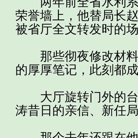
两年前全省水利系统
荣誉墙上，他替局长
被省厅全文转发时的
那些彻夜修改材料的
的厚厚笔记，此刻都
大厅旋转门外的台阶
涛昔日的亲信、新任
那个去年还跟在他身