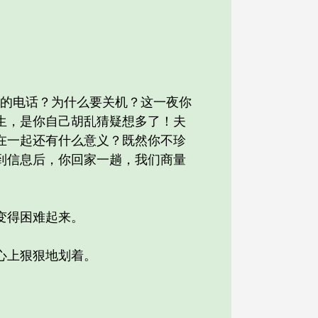
的电话？为什么要关机？这一夜你
生，是你自己胡乱猜疑想多了！夫
在一起还有什么意义？既然你不珍
到信息后，你回家一趟，我们商量
变得困难起来。
心上狠狠地划着。
。