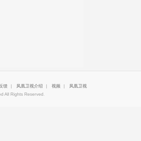
反馈
|
凤凰卫视介绍
|
视频
|
凤凰卫视
 All Rights Reserved.