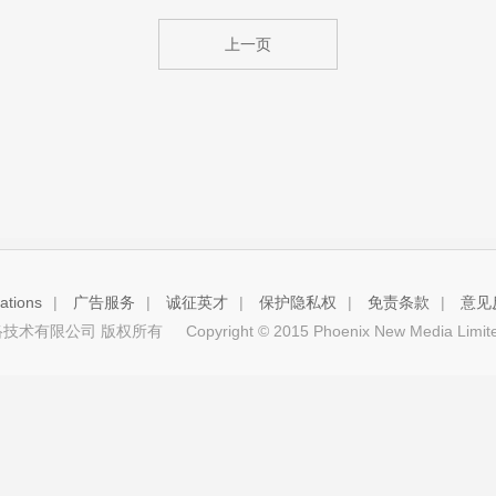
上一页
tions
|
广告服务
|
诚征英才
|
保护隐私权
|
免责条款
|
意见
技术有限公司 版权所有
Copyright © 2015 Phoenix New Media Limited