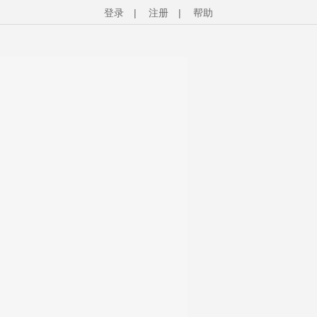
登录
|
注册
|
帮助