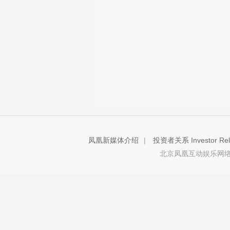
凤凰新媒体介绍
|
投资者关系 Investor Rela
北京凤凰互动娱乐网络