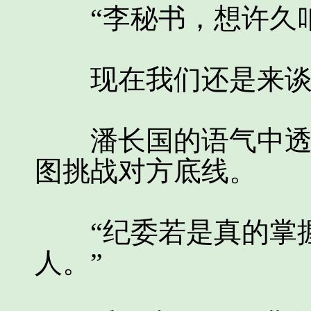
“李秘书，想许久咱
现在我们还是来谈谈
潘长国的语气中透露
图挑战对方底线。
“纪委若是真的掌握
人。”