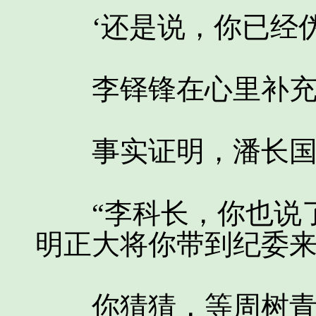
‘还是说，你已经伪
李铎锋在心里补充
事实证明，潘长国的
“李科长，你也说了
明正大将你带到纪委
你猜猜，等周树青出