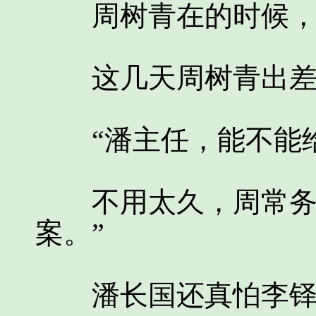
周树青在的时候，
这几天周树青出差
“潘主任，能不能给
不用太久，周常务出
案。”
潘长国还真怕李铎