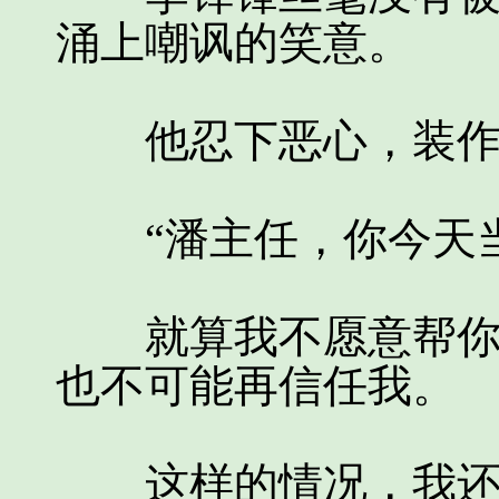
涌上嘲讽的笑意。
他忍下恶心，装作
“潘主任，你今天当
就算我不愿意帮你，
也不可能再信任我。
这样的情况，我还怎