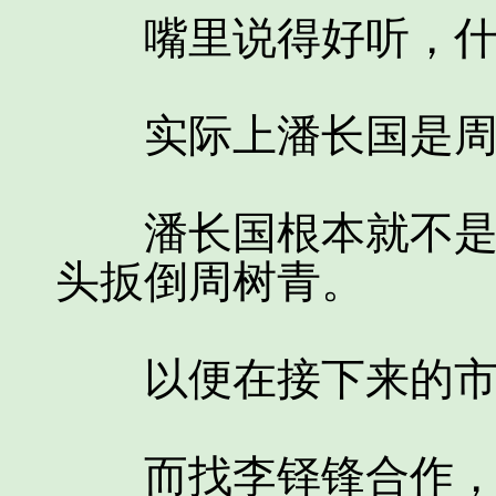
嘴里说得好听，什么
实际上潘长国是周
潘长国根本就不是想
头扳倒周树青。
以便在接下来的市长
而找李铎锋合作，