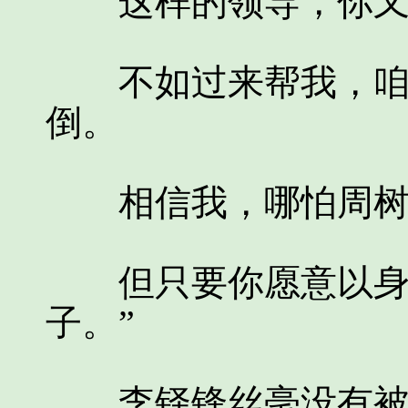
这样的领导，你又
不如过来帮我，咱们
倒。
相信我，哪怕周树
但只要你愿意以身入
子。”
李铎锋丝毫没有被潘