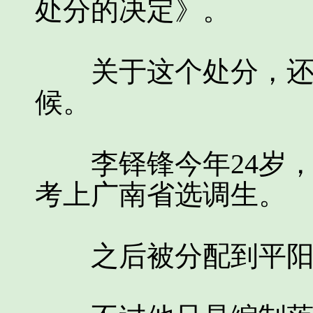
处分的决定》。
关于这个处分，还要
候。
李铎锋今年24岁，
考上广南省选调生。
之后被分配到平阳