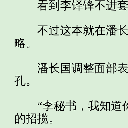
看到李铎锋不进套，
不过这本就在潘长国
略。
潘长国调整面部表情
孔。
“李秘书，我知道你
的招揽。