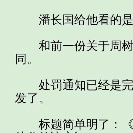
潘长国给他看的是
和前一份关于周树青
同。
处罚通知已经是完全
发了。
标题简单明了：《关