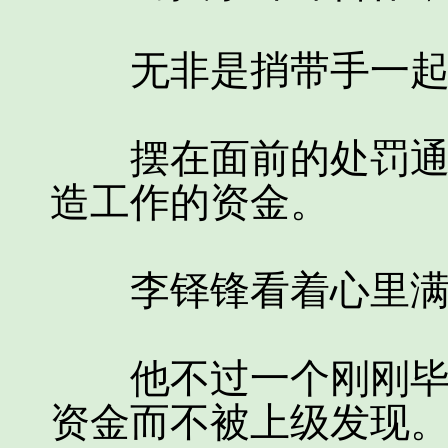
无非是捎带手一起
摆在面前的处罚通知
造工作的资金。
李铎锋看着心里满
他不过一个刚刚毕业
资金而不被上级发现