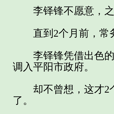
李铎锋不愿意，之后
直到2个月前，常务
李铎锋凭借出色的p
调入平阳市政府。
却不曾想，这才2个
了。