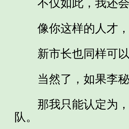
不仅如此，我还会
像你这样的人才，我
新市长也同样可以
当然了，如果李秘
那我只能认定为，你
队。