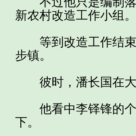
不过他只是编制落在
新农村改造工作小组
等到改造工作结束后
步镇。
彼时，潘长国在大步
他看中李铎锋的个人
下。