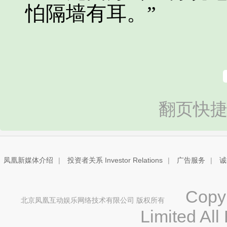
怕隔墙有耳。”
翻页快捷
凤凰新媒体介绍
|
投资者关系 Investor Relations
|
广告服务
|
诚
Copyri
北京凤凰互动娱乐网络技术有限公司 版权所有
Limited All