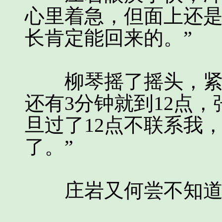
心里着急，但面上还是
长肯定能回来的。”
柳琴摇了摇头，紧张
还有3分钟就到12点
旦过了12点不联系我
了。”
庄岩又何尝不知道