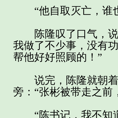
“他自取灭亡，谁也
陈隆叹了口气，说道
我做了不少事，没有
帮他好好照顾的！”
说完，陈隆就朝着柳
旁：“张彬被带走之前
“陈书记，我不知道