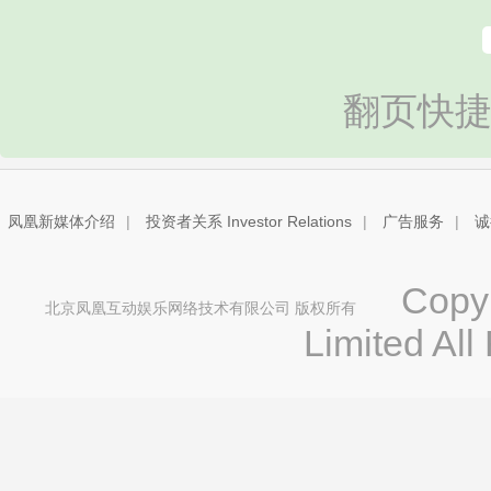
翻页快捷
凤凰新媒体介绍
|
投资者关系 Investor Relations
|
广告服务
|
诚
Copyri
北京凤凰互动娱乐网络技术有限公司 版权所有
Limited All