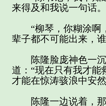
来得及和我说一句话。
“柳琴，你糊涂啊，
辈子都不可能出来，谁
陈隆脸庞神色一沉，
道：“现在只有我才能
才能在惊涛骇浪中安然
陈隆一边说着，那双