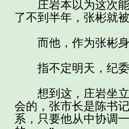
庄岩本以为这次能扶
了不到半年，张彬就
而他，作为张彬身前
指不定明天，纪委
想到这，庄岩坐立不
会的，张市长是陈书
系，只要他从中协调