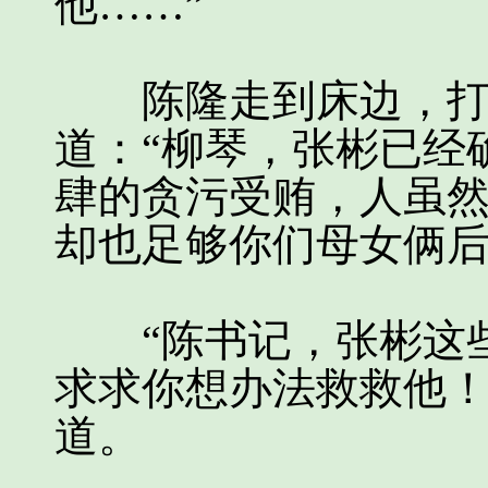
他……”
陈隆走到床边，打量
道：“柳琴，张彬已经
肆的贪污受贿，人虽
却也足够你们母女俩后
“陈书记，张彬这些
求求你想办法救救他！
道。