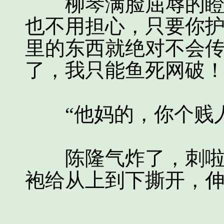
柳琴满脸屈辱的瞪着
也不用担心，只要你
里的东西就绝对不会
了，我只能鱼死网破！
“他妈的，你个贱人
陈隆气炸了，刺啦一
袍给从上到下撕开，