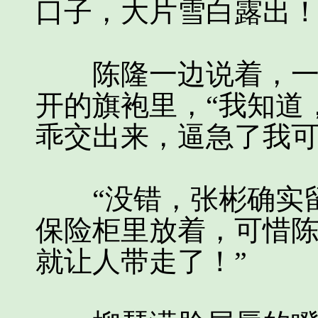
口子，大片雪白露出
陈隆一边说着，一边
开的旗袍里，“我知道
乖交出来，逼急了我可
“没错，张彬确实留
保险柜里放着，可惜
就让人带走了！”