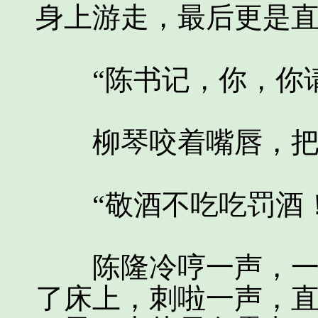
身上游走，最后更是
“陈书记，你，你请
柳琴咬着嘴唇，把
“敬酒不吃吃罚酒！
陈隆冷哼一声，一把
了床上，刺啦一声，