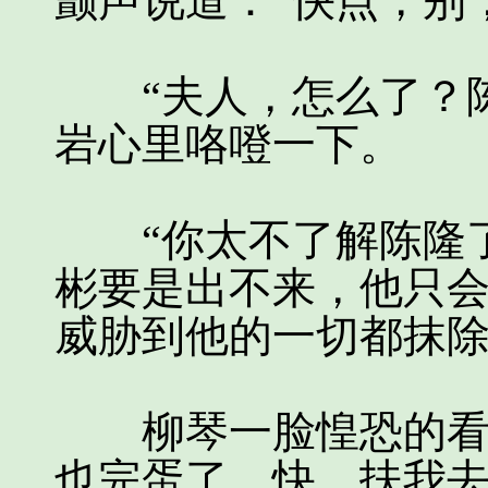
颤声说道：“快点，别
“夫人，怎么了？陈
岩心里咯噔一下。
“你太不了解陈隆了
彬要是出不来，他只
威胁到他的一切都抹除
柳琴一脸惶恐的看着
也完蛋了，快，扶我去