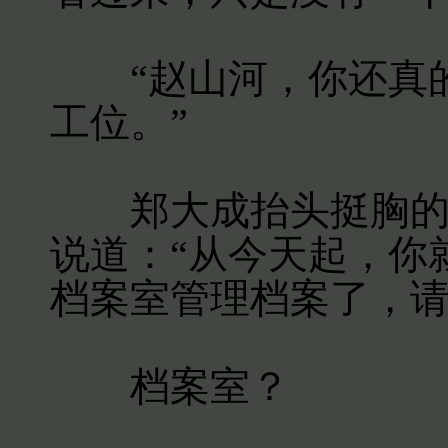
“赵山河，你还真的
工位。”
郑大成抬头挺胸的看
说道：“从今天起，你
档案室管理档案了，请
档案室？