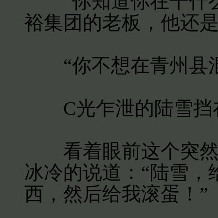
“你知道你在干什么
裕集团的老板，他还是
“你不想在青州县混
C光乍泄的陆雪挡在
看着眼前这个突然变
冰冷的说道：“陆雪，
西，然后给我滚蛋！”