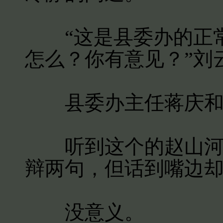
“这是县委办的正常
怎么？你有意见？”刘
县委办主任蒋庆和
听到这个的赵山河顿
辩两句，但话到嘴边
没意义。