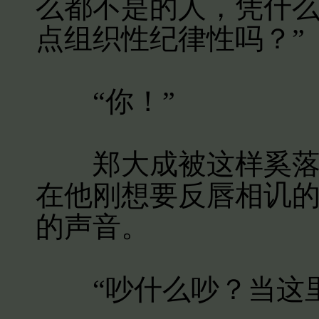
么都不是的人，凭什
点组织性纪律性吗？”
“你！”
郑大成被这样奚落，
在他刚想要反唇相讥
的声音。
“吵什么吵？当这里