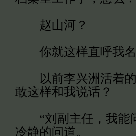
赵山河？
你就这样直呼我名
以前李兴洲活着的时
敢这样和我说话？
“刘副主任，我能问
冷静的问道。