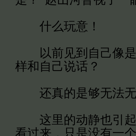
什么玩意！
以前见到自己像是摇
样和自己说话？
还真的是够无法无
这里的动静也引起了
看过来，只是没有一