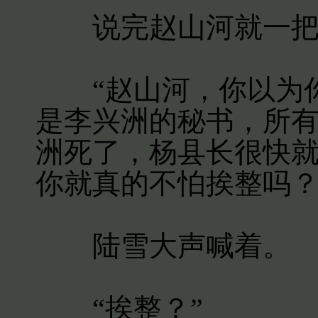
说完赵山河就一把
“赵山河，你以为你
是李兴洲的秘书，所
洲死了，杨县长很快
你就真的不怕挨整吗？
陆雪大声喊着。
“挨整？”