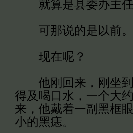
就算是县委办主任蒋
可那说的是以前
现在呢？
他刚回来，刚坐到自
得及喝口水，一个大
来，他戴着一副黑框
小的黑痣。