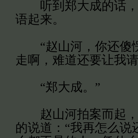
听到郑大成的话，县
语起来。
“赵山河，你还傻愣
走啊，难道还要让我请
“郑大成。”
赵山河拍案而起，指
的说道：“我再怎么说