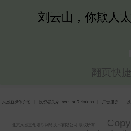
刘云山，你欺人太
翻页快捷
凤凰新媒体介绍
|
投资者关系 Investor Relations
|
广告服务
|
诚
Copyri
北京凤凰互动娱乐网络技术有限公司 版权所有