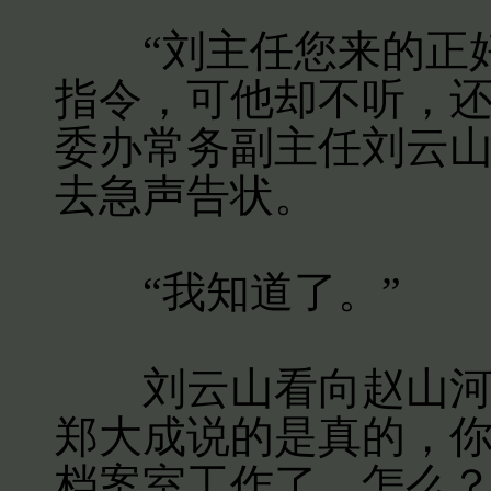
“刘主任您来的正好
指令，可他却不听，还
委办常务副主任刘云
去急声告状。
“我知道了。”
刘云山看向赵山河，
郑大成说的是真的，
档案室工作了，怎么？