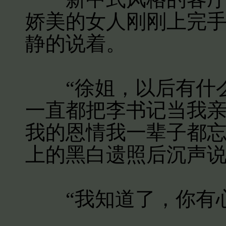
娇美的女人刚刚上完
静的说着。
“徐姐，以后有什么
一直都把李书记当我
我的恩情我一辈子都忘
上的黑白遗照后沉声
“我知道了，你有心