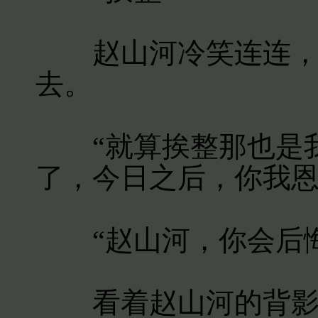
赵山河冷笑连连，没
去。
“就算挨整那也是我
了，今日之后，你我恩
“赵山河，你会后悔
看着赵山河的背影，