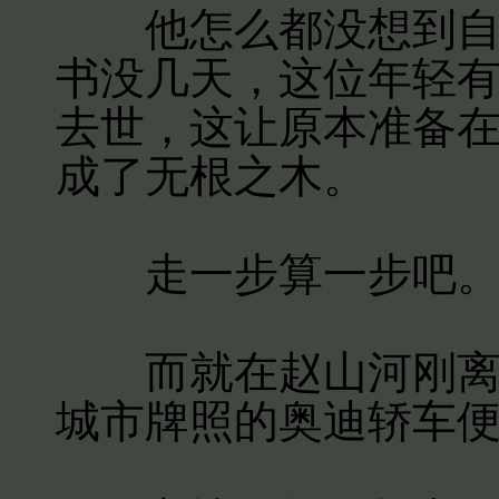
他怎么都没想到自己
书没几天，这位年轻
去世，这让原本准备
成了无根之木。
走一步算一步吧
而就在赵山河刚离开
城市牌照的奥迪轿车