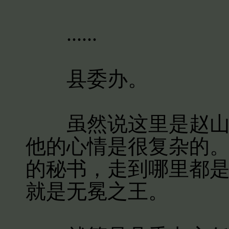
......
县委办。
虽然说这里是赵山河
他的心情是很复杂的
的秘书，走到哪里都
就是无冕之王。