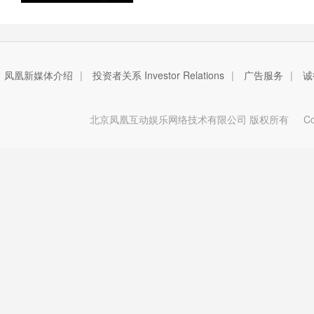
凤凰新媒体介绍
|
投资者关系 Investor Relations
|
广告服务
|
诚
北京凤凰互动娱乐网络技术有限公司 版权所有
Copy