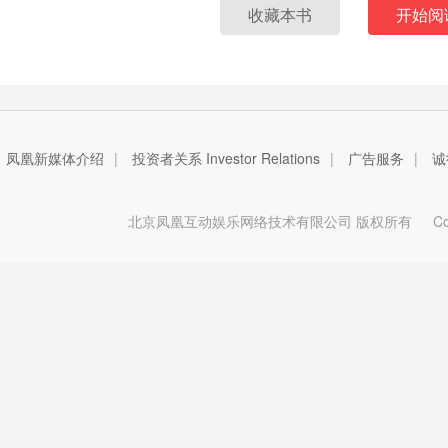
收藏本书
开始阅
凤凰新媒体介绍
|
投资者关系 Investor Relations
|
广告服务
|
诚
北京凤凰互动娱乐网络技术有限公司 版权所有
Copy