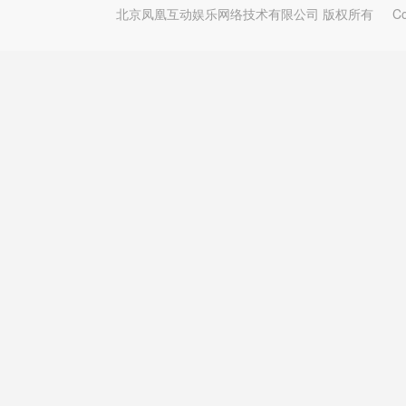
北京凤凰互动娱乐网络技术有限公司 版权所有
Copy