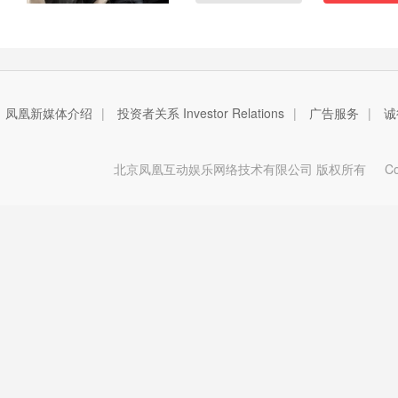
凤凰新媒体介绍
|
投资者关系 Investor Relations
|
广告服务
|
诚
北京凤凰互动娱乐网络技术有限公司 版权所有
Copy