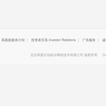
凤凰新媒体介绍
|
投资者关系 Investor Relations
|
广告服务
|
诚
北京凤凰互动娱乐网络技术有限公司 版权所有
Copy