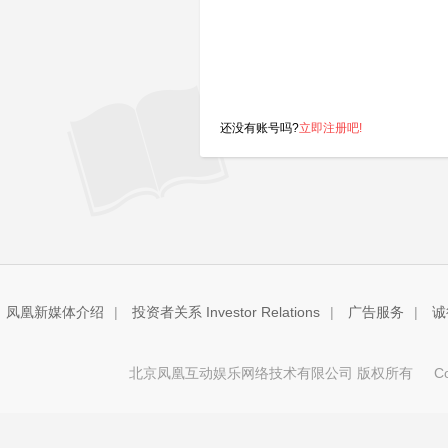
还没有账号吗?
立即注册吧!
凤凰新媒体介绍
|
投资者关系 Investor Relations
|
广告服务
|
诚
北京凤凰互动娱乐网络技术有限公司 版权所有
Copy