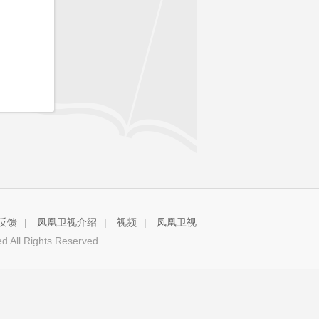
反馈
|
凤凰卫视介绍
|
视频
|
凤凰卫视
 All Rights Reserved.