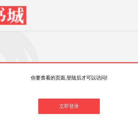
你要查看的页面,登陆后才可以访问!
立即登录