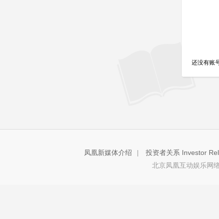
还没有账
凤凰新媒体介绍
|
投资者关系 Investor Rela
北京凤凰互动娱乐网络