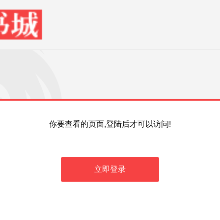
你要查看的页面,登陆后才可以访问!
立即登录