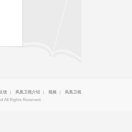
反馈
|
凤凰卫视介绍
|
视频
|
凤凰卫视
 All Rights Reserved.