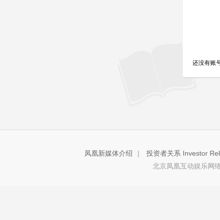
还没有账
凤凰新媒体介绍
|
投资者关系 Investor Rela
北京凤凰互动娱乐网络