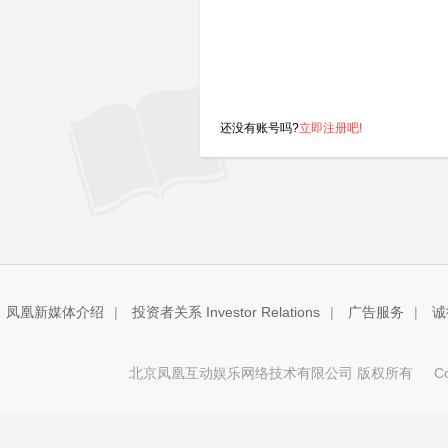
还没有账号吗?
立即注册吧!
凤凰新媒体介绍
|
投资者关系 Investor Relations
|
广告服务
|
诚
北京凤凰互动娱乐网络技术有限公司 版权所有
Copy