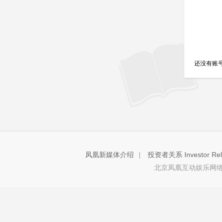
还没有账
凤凰新媒体介绍
|
投资者关系 Investor Rela
北京凤凰互动娱乐网络