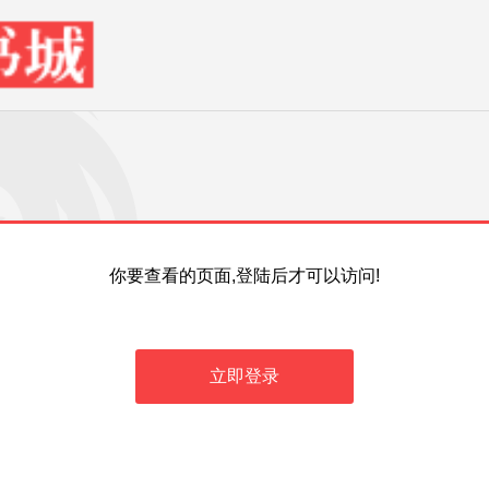
你要查看的页面,登陆后才可以访问!
立即登录