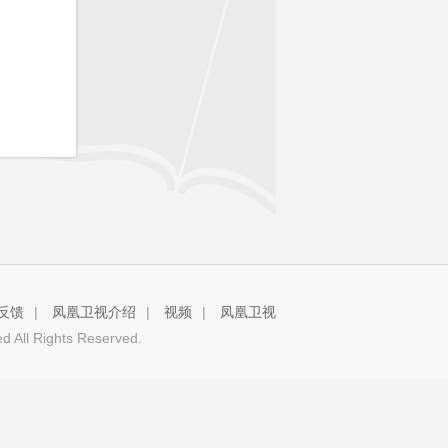
反馈
|
凤凰卫视介绍
|
视频
|
凤凰卫视
 All Rights Reserved.