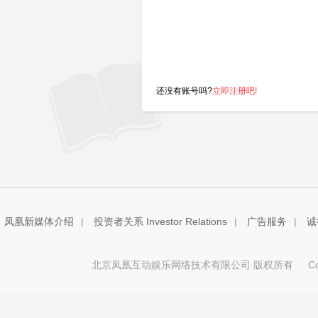
还没有账号吗?
立即注册吧!
凤凰新媒体介绍
|
投资者关系 Investor Relations
|
广告服务
|
诚
北京凤凰互动娱乐网络技术有限公司 版权所有
Copy