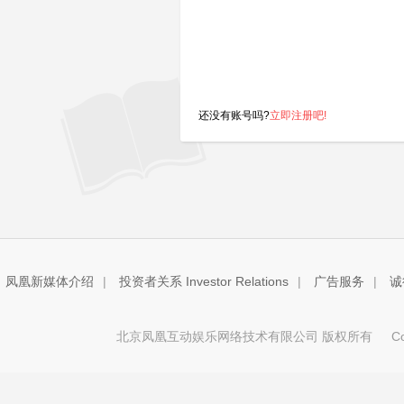
还没有账号吗?
立即注册吧!
凤凰新媒体介绍
|
投资者关系 Investor Relations
|
广告服务
|
诚
北京凤凰互动娱乐网络技术有限公司 版权所有
Copy