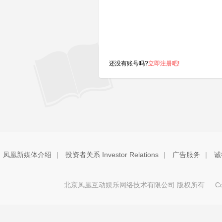
还没有账号吗?
立即注册吧!
凤凰新媒体介绍
|
投资者关系 Investor Relations
|
广告服务
|
诚
北京凤凰互动娱乐网络技术有限公司 版权所有
Copy