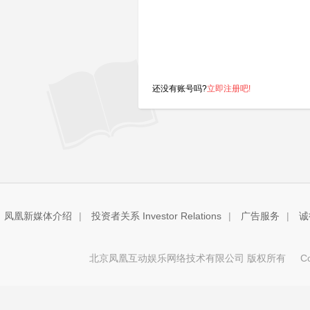
还没有账号吗?
立即注册吧!
凤凰新媒体介绍
|
投资者关系 Investor Relations
|
广告服务
|
诚
北京凤凰互动娱乐网络技术有限公司 版权所有
Copy