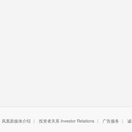
凤凰新媒体介绍
|
投资者关系 Investor Relations
|
广告服务
|
诚