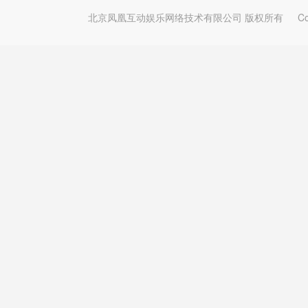
北京凤凰互动娱乐网络技术有限公司 版权所有
Copy