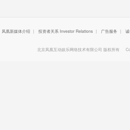
凤凰新媒体介绍
|
投资者关系 Investor Relations
|
广告服务
|
诚
北京凤凰互动娱乐网络技术有限公司 版权所有
Copy