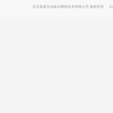
北京凤凰互动娱乐网络技术有限公司 版权所有
Copy