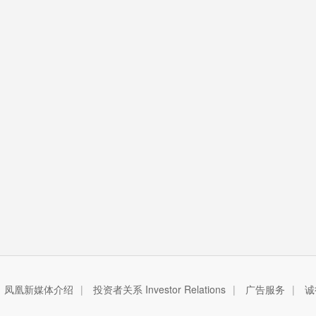
凤凰新媒体介绍
|
投资者关系 Investor Relations
|
广告服务
|
诚