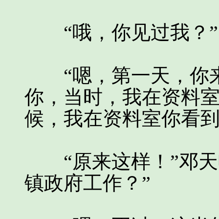
“哦，你见过我？”
“嗯，第一天，你来
你，当时，我在资料
候，我在资料室你看到
“原来这样！”邓天
镇政府工作？”