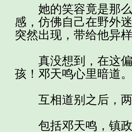
她的笑容竟是那么美
感，仿佛自己在野外
突然出现，带给他异
真没想到，在这偏远
孩！邓天鸣心里暗道
互相道别之后，两
包括邓天鸣，镇政府