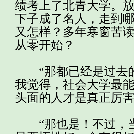
绩考上了北青大学。
下子成了名人，走到
又怎样？多年寒窗苦
从零开始？
“那都已经是过去的
我觉得，社会大学最
头面的人才是真正厉害
“那也是！不过，当