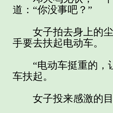
道：“你没事吧？”
女子拍去身上的尘土
手要去扶起电动车。
“电动车挺重的，让
车扶起。
女子投来感激的目光