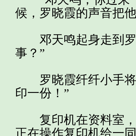
候，罗晓霞的声音把
邓天鸣起身走到罗晓
事？”
罗晓霞纤纤小手将一
印一份！”
复印机在资料室，邓
正在操作复印机给一