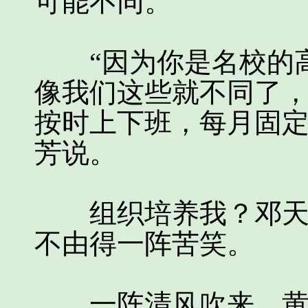
可能不同。
“因为你是名校的高
像我们这些就不同了
按时上下班，每月固定
芳说。
组织培养我？邓天鸣
不由得一阵苦笑。
一阵清风吹来，黄芳