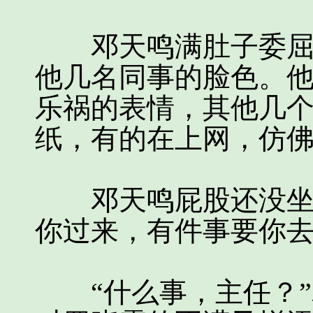
邓天鸣满肚子委屈回
他几名同事的脸色。
乐祸的表情，其他几
纸，有的在上网，仿
邓天鸣屁股还没坐热
你过来，有件事要你去
“什么事，主任？”