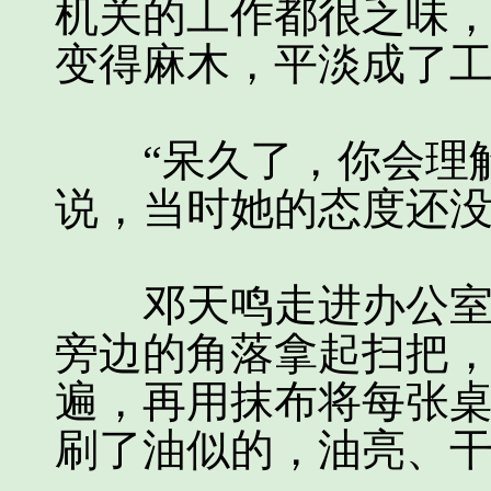
机关的工作都很乏味
变得麻木，平淡成了
“呆久了，你会理解
说，当时她的态度还
邓天鸣走进办公室，
旁边的角落拿起扫把
遍，再用抹布将每张
刷了油似的，油亮、