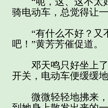
“呃，这、这不太好
骑电动车，总觉得让
“有什么不好？又不
吧！”黄芳芳催促道。
邓天鸣只好坐上了黄
开关，电动车便缓缓
微微轻轻地拂来，邓
到她身上散发出来的