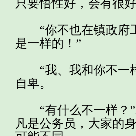
只要悟性好，会有很好
“你不也在镇政府工
是一样的！”
“我、我和你不一样
自卑。
“有什么不一样？”
凡是公务员，大家的