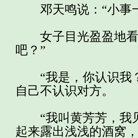
邓天鸣说：“小事一
女子目光盈盈地看着
吧？”
“我是，你认识我？
自己不认识对方。
“我叫黄芳芳，我见
起来露出浅浅的酒窝