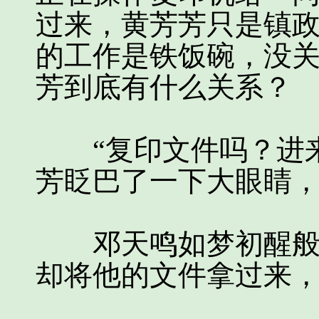
过来，黄芳芳只是镇
的工作是铁饭碗，没
芳到底有什么关系？
“复印文件吗？进来
芳眨巴了一下大眼睛
邓天鸣如梦初醒般走
却将他的文件拿过来