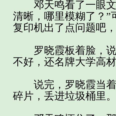
邓天鸣看了一眼文件
清晰，哪里模糊了？”
复印机出了点问题吧，
罗晓霞板着脸，说：
不好，还名牌大学高材
说完，罗晓霞当着邓
碎片，丢进垃圾桶里