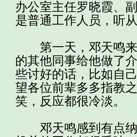
办公室主任罗晓霞、
是普通工作人员，听
第一天，邓天鸣来报
的其他同事给他做了
些讨好的话，比如自
望各位前辈多多指教
笑，反应都很冷淡。
邓天鸣感到有点纳闷