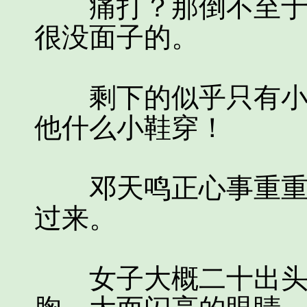
痛打？那倒不至于，
很没面子的。
剩下的似乎只有小鞋
他什么小鞋穿！
邓天鸣正心事重重，
过来。
女子大概二十出头，