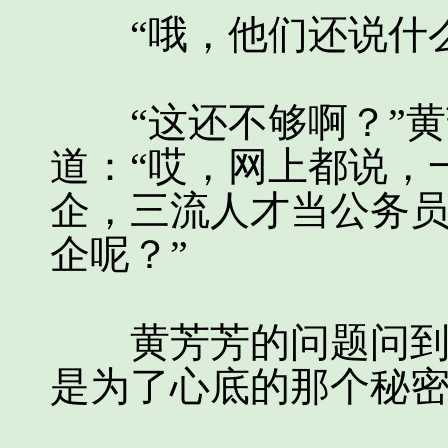
“哦，他们还说什么
“这还不够啊？”黄
道：“哎，网上都说，
企，三流人才当公务
企呢？”
黄芳芳的问题问到了
是为了心底的那个秘