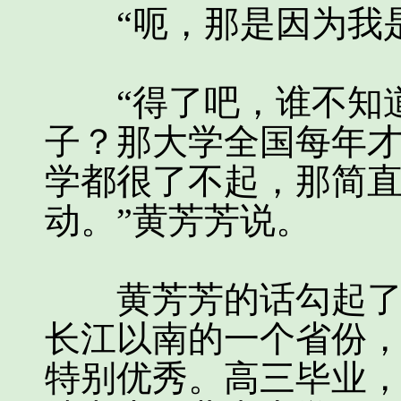
“呃，那是因为我是
“得了吧，谁不知道
子？那大学全国每年
学都很了不起，那简
动。”黄芳芳说。
黄芳芳的话勾起了邓
长江以南的一个省份
特别优秀。高三毕业