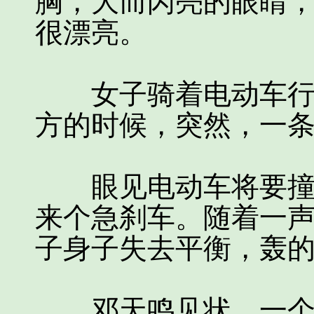
胸，大而闪亮的眼睛
很漂亮。
女子骑着电动车行驶
方的时候，突然，一
眼见电动车将要撞上
来个急刹车。随着一
子身子失去平衡，轰
邓天鸣见状，一个箭