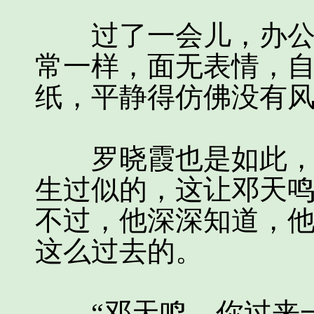
过了一会儿，办公室
常一样，面无表情，
纸，平静得仿佛没有
罗晓霞也是如此，脸
生过似的，这让邓天
不过，他深深知道，
这么过去的。
“邓天鸣，你过来一