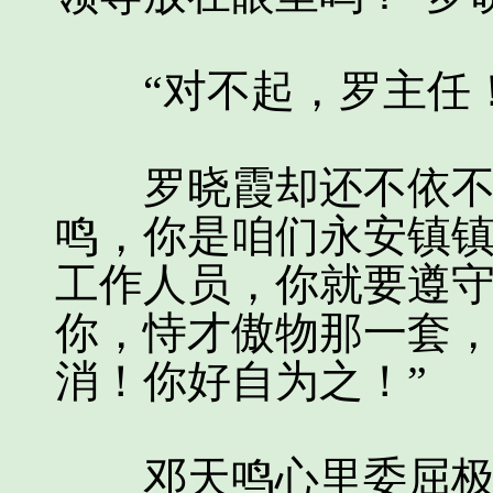
“对不起，罗主任！
罗晓霞却还不依不饶
鸣，你是咱们永安镇
工作人员，你就要遵
你，恃才傲物那一套
消！你好自为之！”
邓天鸣心里委屈极了