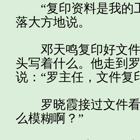
“复印资料是我的工
落大方地说。
邓天鸣复印好文件，
头写着什么。他走到
说：“罗主任，文件复
罗晓霞接过文件看了
么模糊啊？”