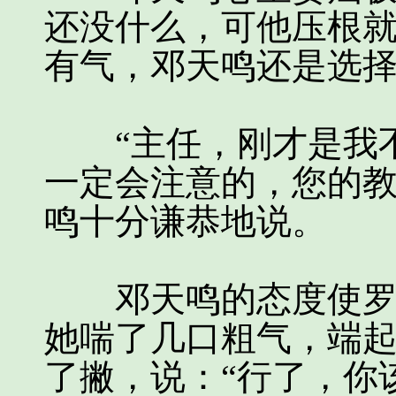
还没什么，可他压根
有气，邓天鸣还是选
“主任，刚才是我不
一定会注意的，您的教
鸣十分谦恭地说。
邓天鸣的态度使罗晓
她喘了几口粗气，端
了撇，说：“行了，你