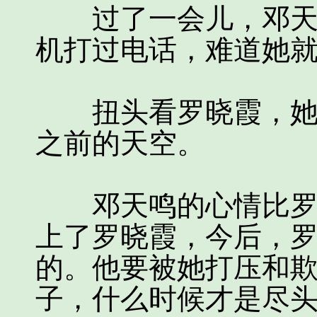
过了一会儿，邓天鸣
机打过电话，难道她
扭头看罗晓霞，她的
之前的天空。
邓天鸣的心情比罗晓
上了罗晓霞，今后，
的。他要被她打压和
子，什么时候才是尽