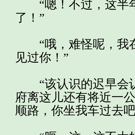
“嗯！不过，这半年
了！”
“哦，难怪呢，我在
见过你！”
“该认识的迟早会认
府离这儿还有将近一
顺路，你坐我车过去吧