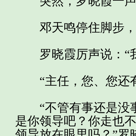
突然，罗晓霞一声断
邓天鸣停住脚步，
罗晓霞厉声说：“我
“主任，您、您还有
“不管有事还是没事
是你领导吧？你走也
领导放在眼里吗？”罗