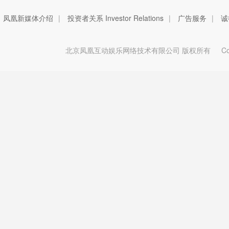
凤凰新媒体介绍
|
投资者关系 Investor Relations
|
广告服务
|
诚
北京凤凰互动娱乐网络技术有限公司 版权所有
Copy