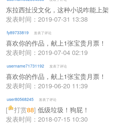
东拉西扯没文化，这种小说咋能上架
发表时间：2019-07-31 13:38
fy89733819
发表了评论
喜欢你的作品，献上1张宝贵月票！
发表时间：2019-07-04 02:19
username71731192
发表了评论
喜欢你的作品，献上1张宝贵月票！
发表时间：2019-06-20 11:39
user80568245
发表了评论
[
打赏
88
]
低级垃圾！狗屁！
发表时间：2018-07-15 10:30