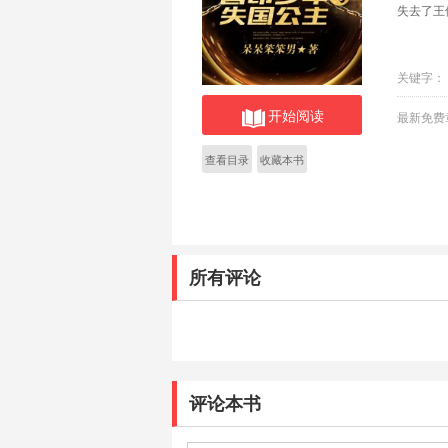
失去了王
关键字：
开始阅读
最新免费
查看目录
收藏本书
所有评论
评论本书