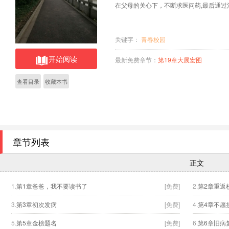
在父母的关心下，不断求医问药,最后通过
关键字：
青春校园
开始阅读
最新免费章节：
第19章大展宏图
查看目录
收藏本书
章节列表
正文
1.
第1章爸爸，我不要读书了
[免费]
2.
第2章重返
3.
第3章初次发病
[免费]
4.
第4章不愿
5.
第5章金榜题名
[免费]
6.
第6章旧病