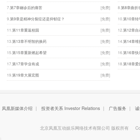
7.
第7章确诊后的痛苦
[免费]
8.
第8章曲折
9.
第9章是精神分裂症还是抑郁症？
[免费]
10.
第10章转
11.
第11章重返校园
[免费]
12.
第12章自
13.
第13章不明智的换药
[免费]
14.
第14章维
15.
第15章重新燃起希望
[免费]
16.
第16章
17.
第17章学业有成
[免费]
18.
第18章
19.
第19章大展宏图
[免费]
凤凰新媒体介绍
|
投资者关系 Investor Relations
|
广告服务
|
诚
北京凤凰互动娱乐网络技术有限公司 版权所有
Copy