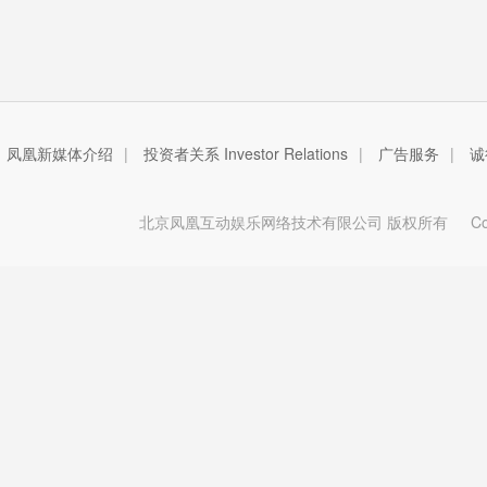
凤凰新媒体介绍
|
投资者关系 Investor Relations
|
广告服务
|
诚
北京凤凰互动娱乐网络技术有限公司 版权所有
Copy