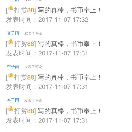
[
打赏
88
]
写的真棒，书币奉上！
发表时间：2017-11-07 17:32
杏子雨
发表了评论
[
打赏
88
]
写的真棒，书币奉上！
发表时间：2017-11-07 17:31
杏子雨
发表了评论
[
打赏
88
]
写的真棒，书币奉上！
发表时间：2017-11-07 17:31
杏子雨
发表了评论
[
打赏
88
]
写的真棒，书币奉上！
发表时间：2017-11-07 17:31