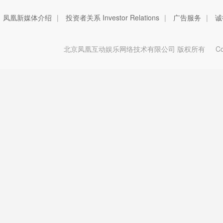
凤凰新媒体介绍
|
投资者关系 Investor Relations
|
广告服务
|
诚
北京凤凰互动娱乐网络技术有限公司 版权所有
Copy