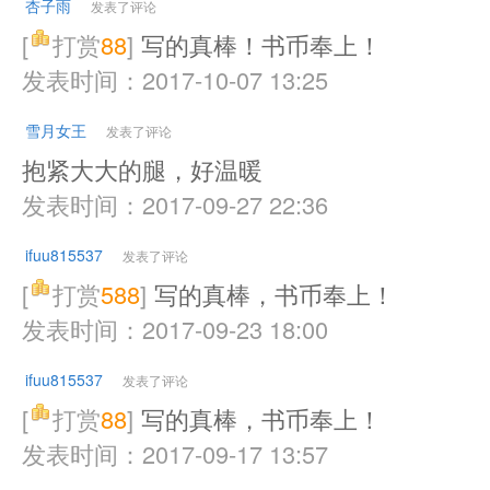
杏子雨
发表了评论
[
打赏
88
]
写的真棒！书币奉上！
发表时间：2017-10-07 13:25
雪月女王
发表了评论
抱紧大大的腿，好温暖
发表时间：2017-09-27 22:36
ifuu815537
发表了评论
[
打赏
588
]
写的真棒，书币奉上！
发表时间：2017-09-23 18:00
ifuu815537
发表了评论
[
打赏
88
]
写的真棒，书币奉上！
发表时间：2017-09-17 13:57