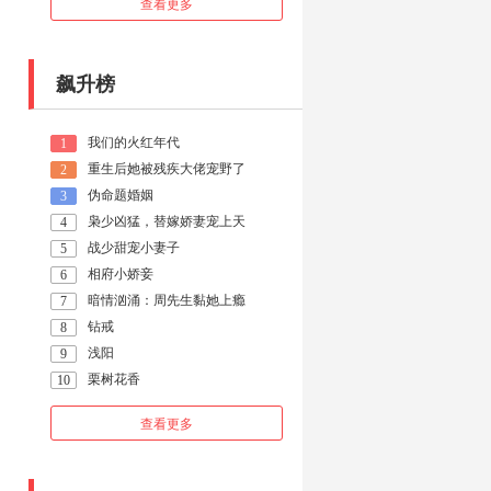
查看更多
飙升榜
我们的火红年代
1
重生后她被残疾大佬宠野了
2
伪命题婚姻
3
枭少凶猛，替嫁娇妻宠上天
4
战少甜宠小妻子
5
相府小娇妾
6
暗情汹涌：周先生黏她上瘾
7
钻戒
8
浅阳
9
栗树花香
10
查看更多