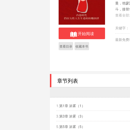
曼，他寥
斗，接替
灿，她和
查看全部
施与的重
来挺进。
关键字：
开始阅读
不同人生
最新免费
查看目录
收藏本书
章节列表
1.
第1章 浓雾（1）
3.
第3章 浓雾（3）
5.
第5章 浓雾（5）