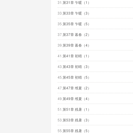
31.
第31章 乍暖（1）
33.
第33章 乍暖（3）
35.
第35章 乍暖（5）
37.
第37章 暮春（2）
39.
第39章 暮春（4）
41.
第41章 初晴（1）
43.
第43章 初晴（3）
45.
第45章 初晴（5）
47.
第47章 维夏（2）
49.
第49章 维夏（4）
51.
第51章 残暑（1）
53.
第53章 残暑（3）
55.
第55章 残暑（5）