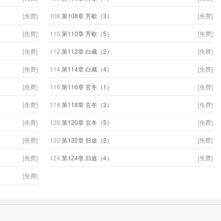
[免费]
108.
第108章 芳歇（3）
[免费]
[免费]
110.
第110章 芳歇（5）
[免费]
[免费]
112.
第112章 白藏（2）
[免费]
[免费]
114.
第114章 白藏（4）
[免费]
[免费]
116.
第116章 玄冬（1）
[免费]
[免费]
118.
第118章 玄冬（3）
[免费]
[免费]
120.
第120章 玄冬（5）
[免费]
[免费]
122.
第122章 归途（2）
[免费]
[免费]
124.
第124章 归途（4）
[免费]
[免费]