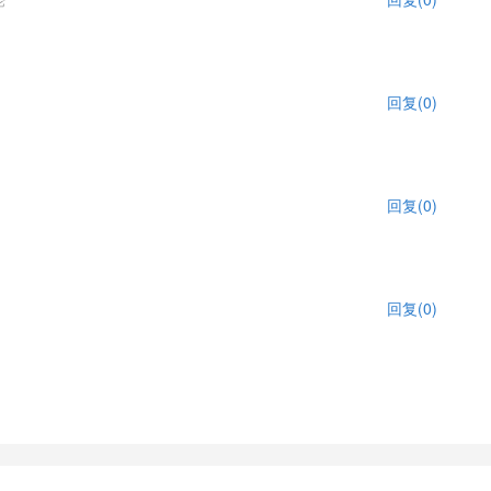
回复(0)
回复(0)
回复(0)