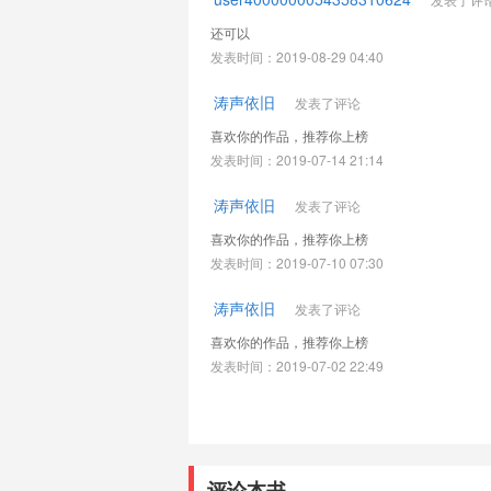
还可以
发表时间：2019-08-29 04:40
涛声依旧
发表了评论
喜欢你的作品，推荐你上榜
发表时间：2019-07-14 21:14
涛声依旧
发表了评论
喜欢你的作品，推荐你上榜
发表时间：2019-07-10 07:30
涛声依旧
发表了评论
喜欢你的作品，推荐你上榜
发表时间：2019-07-02 22:49
评论本书