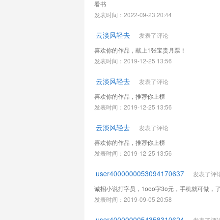
看书
发表时间：2022-09-23 20:44
云淡风轻去
发表了评论
喜欢你的作品，献上1张宝贵月票！
发表时间：2019-12-25 13:56
云淡风轻去
发表了评论
喜欢你的作品，推荐你上榜
发表时间：2019-12-25 13:56
云淡风轻去
发表了评论
喜欢你的作品，推荐你上榜
发表时间：2019-12-25 13:56
user4000000053094170637
发表了评
诚招小说打字员，1ooo字3o元，手机就可做，了解
发表时间：2019-09-05 20:58
user4000000054358310624
发表了评