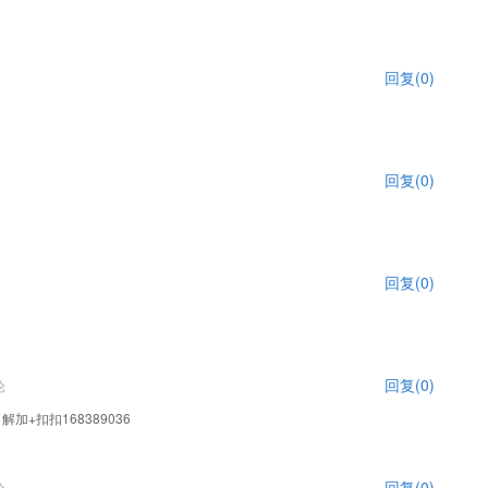
回复(0)
回复(0)
回复(0)
回复(0)
论
加+扣扣168389036
回复(0)
论