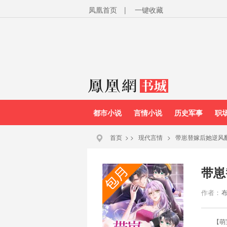
凤凰首页
|
一键收藏
都市小说
言情小说
历史军事
职
首页
>
>
现代言情
>
带崽替嫁后她逆风
带崽
作者：
【萌