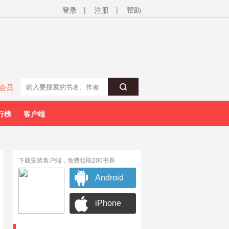
登录
|
注册
|
帮助
会员
行榜
客户端
下载安装客户端，免费领取200书券
Android
iPhone