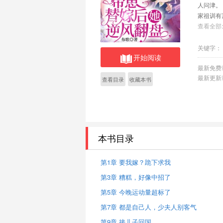
人问津。
家祖训有
将她堵到
查看全部
手，“夫
俩到底谁
关键字：
开始阅读
最新免费
最新更新
查看目录
收藏本书
本书目录
第1章 要我嫁？跪下求我
第3章 糟糕，好像中招了
第5章 今晚运动量超标了
第7章 都是自己人，少夫人别客气
第9章 接儿子回国