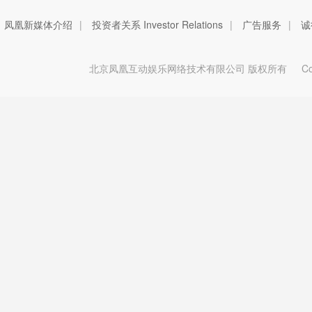
凤凰新媒体介绍
|
投资者关系 Investor Relations
|
广告服务
|
诚
北京凤凰互动娱乐网络技术有限公司 版权所有
Copy