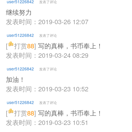
user51226842
发表了评论
继续努力
发表时间：2019-03-26 12:07
user51226842
发表了评论
[
打赏
88
]
写的真棒，书币奉上！
发表时间：2019-03-24 08:29
user51226842
发表了评论
加油！
发表时间：2019-03-23 10:52
user51226842
发表了评论
[
打赏
88
]
写的真棒，书币奉上！
发表时间：2019-03-23 10:51