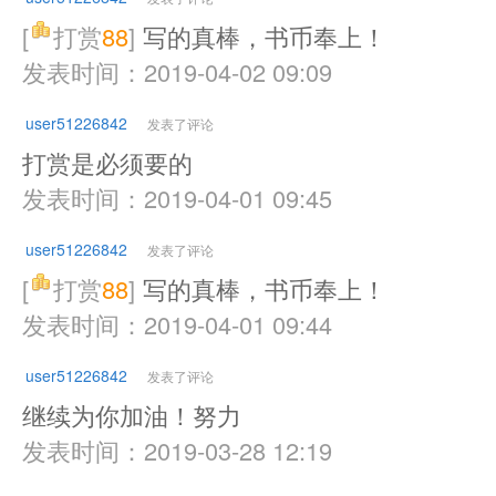
[
打赏
88
]
写的真棒，书币奉上！
发表时间：2019-04-02 09:09
user51226842
发表了评论
打赏是必须要的
发表时间：2019-04-01 09:45
user51226842
发表了评论
[
打赏
88
]
写的真棒，书币奉上！
发表时间：2019-04-01 09:44
user51226842
发表了评论
继续为你加油！努力
发表时间：2019-03-28 12:19