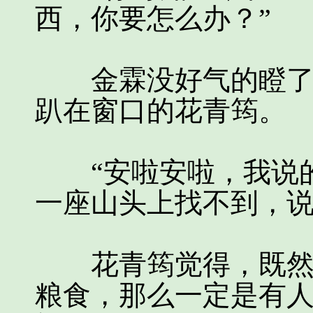
西，你要怎么办？”
金霖没好气的瞪了正
趴在窗口的花青筠。
“安啦安啦，我说的
一座山头上找不到，说
花青筠觉得，既然后
粮食，那么一定是有