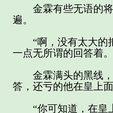
金霖有些无语的将他
遍。
“啊，没有太大的把
一点无所谓的回答着
金霖满头的黑线，没
答，还亏的他在皇上
“你可知道，在皇上