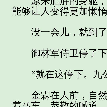
原来肥胖的身躯，不
能够让人变得更加懒
没一会儿，就到了
御林军侍卫停了下来
“就在这停下。九公
金霖在人前，自然要
着马车，恭敬的喊道