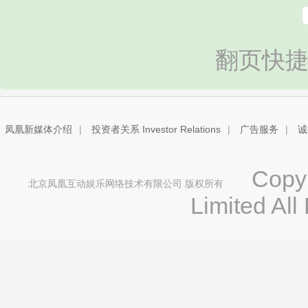
翻页快捷
凤凰新媒体介绍
|
投资者关系 Investor Relations
|
广告服务
|
诚
Copyri
北京凤凰互动娱乐网络技术有限公司 版权所有
Limited All