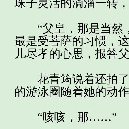
珠子灵活的滴溜一转
“父皇，那是当然，
最是受菩萨的习惯，
儿尽孝的心思，报答父
花青筠说着还拍了拍
的游泳圈随着她的动
“咳咳，那……”