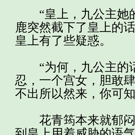
“皇上，九公主她的
鹿突然截下了皇上的
皇上有了些疑惑。
“为何，九公主的话
忍，一个宫女，胆敢肆
不出所以然来，你可知
花青筠本来就郁闷着
到皇上用着威胁的语