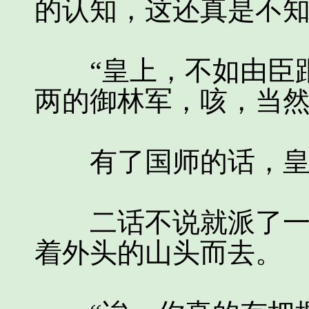
的认知，这还真是不
“皇上，不如由臣跟
两的御林军，咳，当然
有了国师的话，皇
二话不说就派了一队
着外头的山头而去。