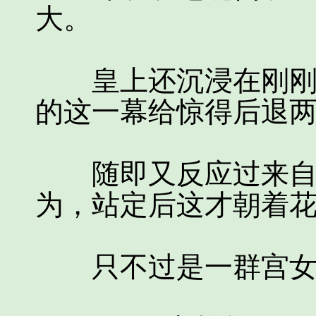
大。
皇上还沉浸在刚刚花
的这一幕给惊得后退
随即又反应过来自己
为，站定后这才朝着
只不过是一群宫女