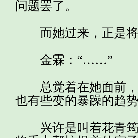
问题罢了。
而她过来，正是将
金霖：“……”
总觉着在她面前，一
也有些变的暴躁的趋
兴许是叫着花青筠这