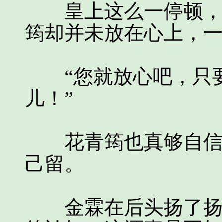
皇上这么一停顿，其
筠却并未放在心上，
“您就放心吧，只要
儿！”
花青筠也真够自信的
己留。
金霖在后头扬了扬眉