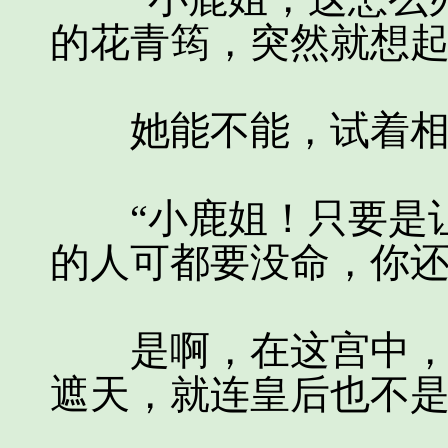
的花青筠，突然就想
她能不能，试着相
“小鹿姐！只要是让
的人可都要没命，你还
是啊，在这宫中，林
遮天，就连皇后也不