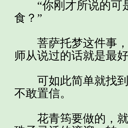
“你刚才所说的可是
食？”
菩萨托梦这件事，皇
师从说过的话就是最
可如此简单就找到解
不敢置信。
花青筠要做的，就是