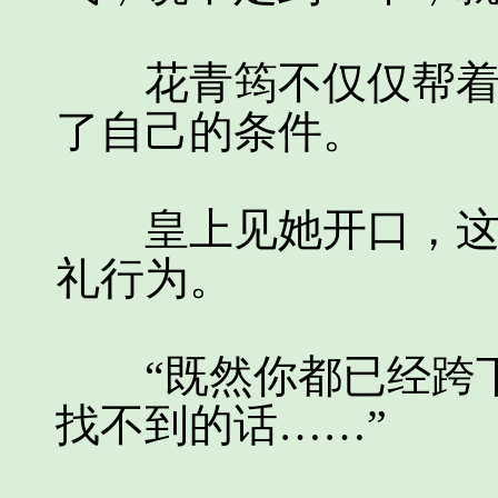
花青筠不仅仅帮着小
了自己的条件。
皇上见她开口，这才
礼行为。
“既然你都已经跨下
找不到的话……”