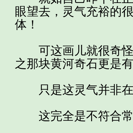
眼望去，灵气充裕的
体！
可这画儿就很奇怪了
之那块黄河奇石更是
只是这灵气并非在画
这完全是不符合常