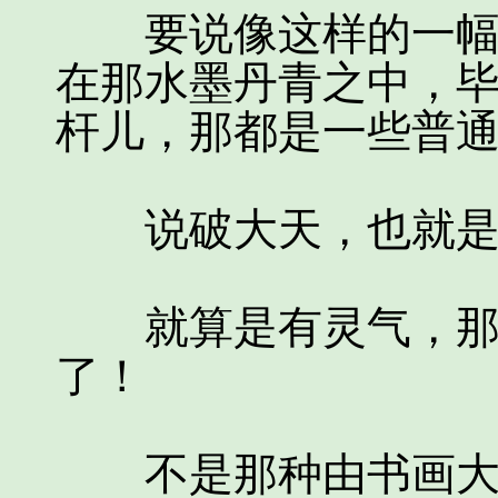
要说像这样的一幅古
在那水墨丹青之中，
杆儿，那都是一些普
说破大天，也就是
就算是有灵气，那也
了！
不是那种由书画大家