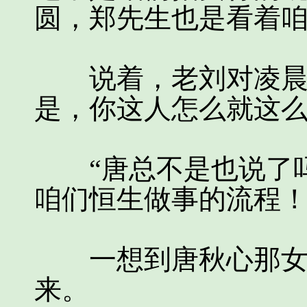
圆，郑先生也是看着咱
说着，老刘对凌晨一
是，你这人怎么就这
“唐总不是也说了吗
咱们恒生做事的流程！
一想到唐秋心那女王
来。