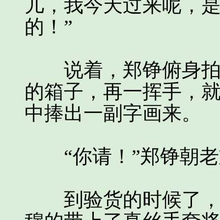
儿，我今天过来呢，
的！”
说着，郑铮俯身拍了
的箱子，再一挥手，
中捧出一副字画来。
“你请！”郑铮朝老
到验货的时候了，老