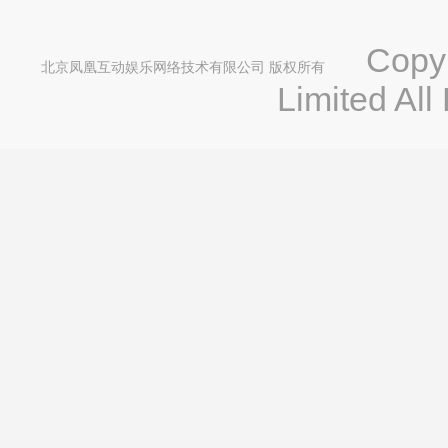
Copyri
北京凤凰互动娱乐网络技术有限公司 版权所有
Limited All