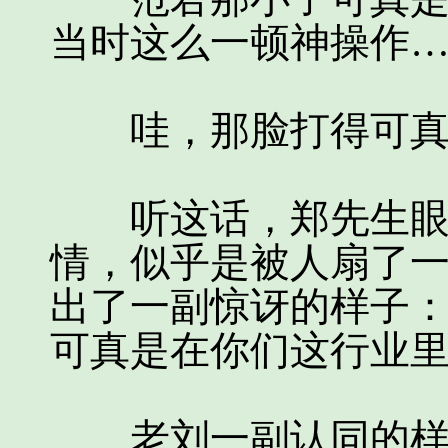
当时这么一顿神操作
哇，那脸打得可真是
听这话，郑先生眼角
情，似乎是被人扇了
出了一副惊讶的样子：
可真是在你们这行业里
老刘一副认同的样子