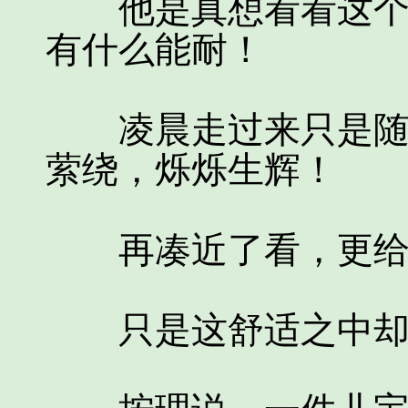
他是真想看看这个能
有什么能耐！
凌晨走过来只是随意
萦绕，烁烁生辉！
再凑近了看，更给人
只是这舒适之中却