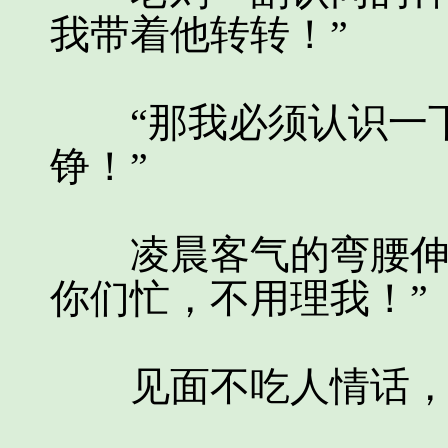
我带着他转转！”
“那我必须认识一下
铮！”
凌晨客气的弯腰伸手
你们忙，不用理我！”
见面不吃人情话，这