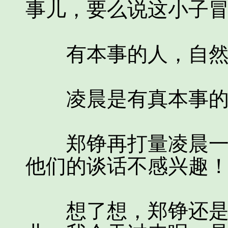
事儿，要么说这小子
有本事的人，自然
凌晨是有真本事的
郑铮再打量凌晨一番
他们的谈话不感兴趣
想了想，郑铮还是决