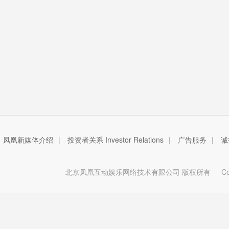
凤凰新媒体介绍
|
投资者关系 Investor Relations
|
广告服务
|
诚
北京凤凰互动娱乐网络技术有限公司 版权所有
Copy