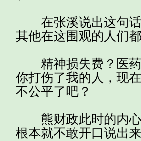
在张溪说出这句话的
其他在这围观的人们
精神损失费？医药费
你打伤了我的人，现
不公平了吧？
熊财政此时的内心是
根本就不敢开口说出