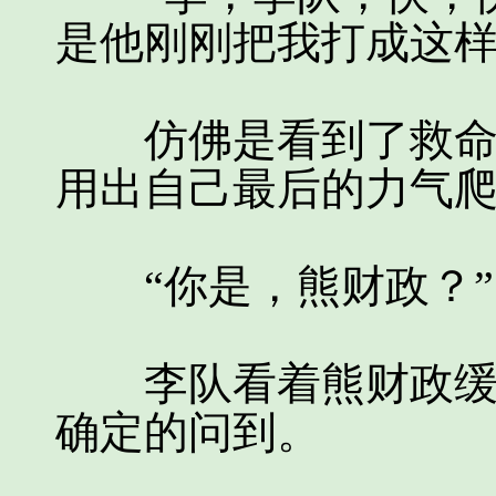
是他刚刚把我打成这样
仿佛是看到了救命稻
用出自己最后的力气
“你是，熊财政？”
李队看着熊财政缓慢
确定的问到。