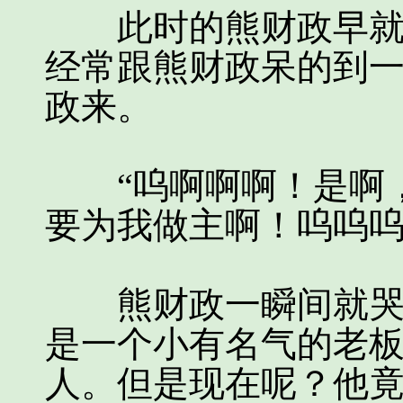
此时的熊财政早就已
经常跟熊财政呆的到
政来。
“呜啊啊啊！是啊，
要为我做主啊！呜呜呜
熊财政一瞬间就哭了
是一个小有名气的老
人。但是现在呢？他