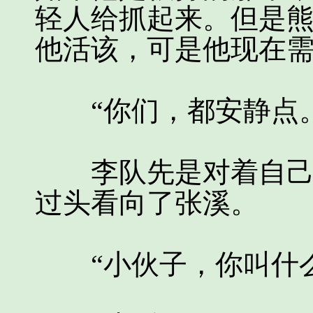
轻人给抓起来。但是
他活该，可是他现在
“你们，都安静点。
李队先是对着自己都
过头看向了张溪。
“小伙子，你叫什么