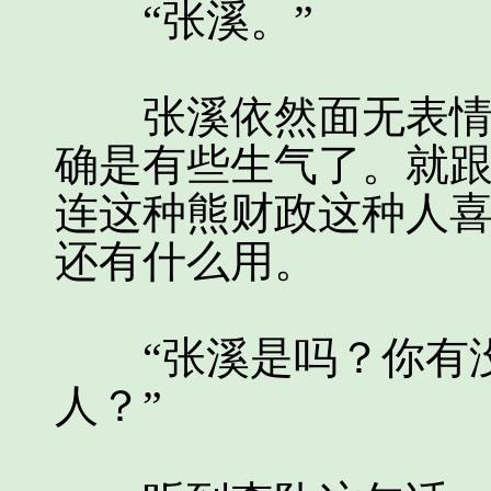
“张溪。”
张溪依然面无表情，
确是有些生气了。就
连这种熊财政这种人
还有什么用。
“张溪是吗？你有没
人？”