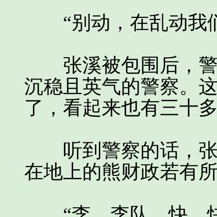
“别动，在乱动我们
张溪被包围后，警察
沉稳且英气的警察。
了，看起来也有三十
听到警察的话，张溪
在地上的熊财政若有
“李，李队，快，快