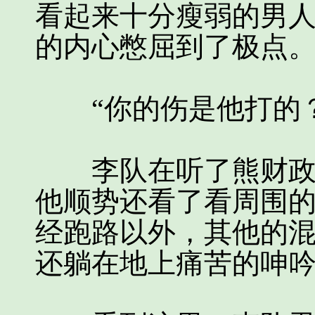
看起来十分瘦弱的男
的内心憋屈到了极点
“你的伤是他打的？
李队在听了熊财政的
他顺势还看了看周围
经跑路以外，其他的
还躺在地上痛苦的呻