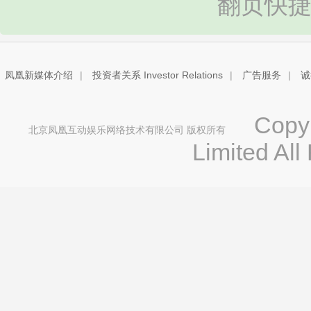
翻页快捷
凤凰新媒体介绍
|
投资者关系 Investor Relations
|
广告服务
|
诚
Copyri
北京凤凰互动娱乐网络技术有限公司 版权所有
Limited All