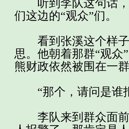
听到李队这句话，张
们这边的“观众”们。
看到张溪这个样子，
思。他朝着那群“观众
熊财政依然被围在一
“那个，请问是谁报
李队来到群众面前询