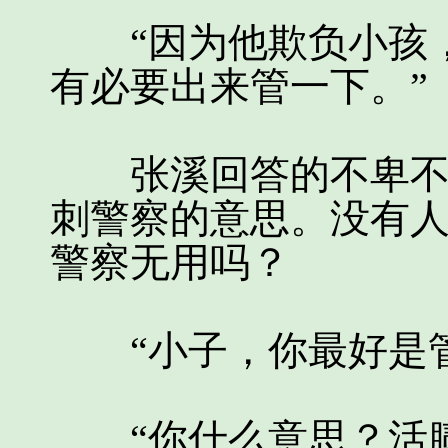
“因为他欺负小孩，
有必要出来管一下。”
张溪回答的不卑不亢
刺警察的意思。没有
警察无用吗？
“小子，你最好是管
“你什么意思？活腻