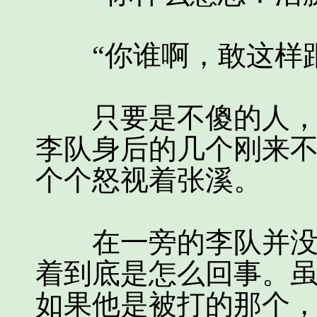
“你谁啊，敢这样跟
只要是不傻的人，都
李队身后的几个刚来
个个怒视着张溪。
在一旁的李队并没有
着到底是怎么回事。
如果他是被打的那个