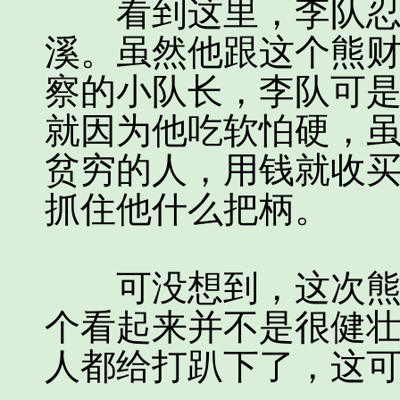
看到这里，李队忍不
溪。虽然他跟这个熊
察的小队长，李队可
就因为他吃软怕硬，
贫穷的人，用钱就收
抓住他什么把柄。
可没想到，这次熊财
个看起来并不是很健
人都给打趴下了，这