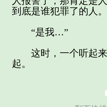
人报警了，那肯定是
到底是谁犯罪了的人
“是我…”
这时，一个听起来十
起。