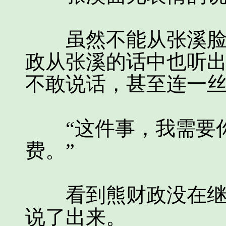
虽然不能从张溪脸上
政从张溪的话中也听
不敢说话，甚至连一
“这件事，我需要你
费。”
看到熊财政没在继续
说了出来。