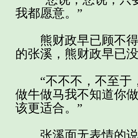
我都愿意。”
熊财政早已顾不得自
的张溪，熊财政早已
“不不不，不至于，
做牛做马我不知道你
该更适合。”
张溪面无表情的说