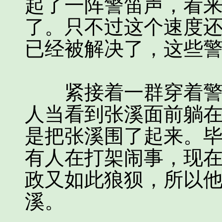
起了一阵警笛声，看
了。只不过这个速度
已经被解决了，这些
紧接着一群穿着警察
人当看到张溪面前躺
是把张溪围了起来。
有人在打架闹事，现
政又如此狼狈，所以
溪。