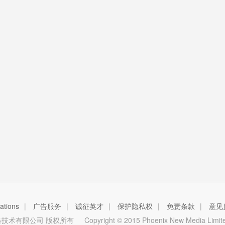
tions
|
广告服务
|
诚征英才
|
保护隐私权
|
免责条款
|
意见
技术有限公司 版权所有
Copyright © 2015 Phoenix New Media Limited