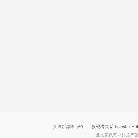
凤凰新媒体介绍
|
投资者关系 Investor Rela
北京凤凰互动娱乐网络