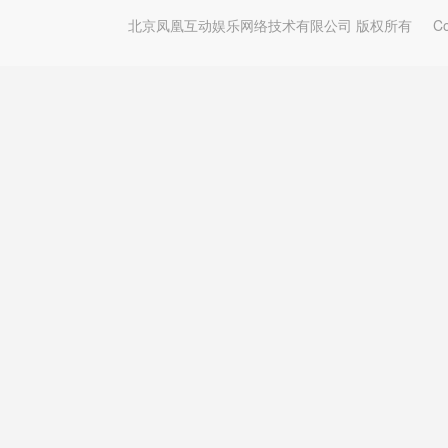
北京凤凰互动娱乐网络技术有限公司 版权所有
Copy