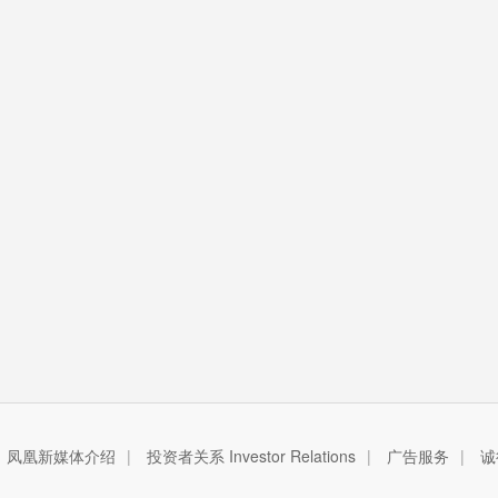
凤凰新媒体介绍
|
投资者关系 Investor Relations
|
广告服务
|
诚