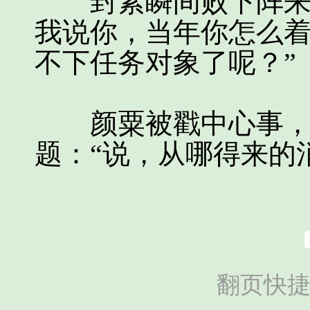
封素瞬间败下阵来，
我说你，当年你怎么
不下任务对象了呢？”
颜粟被戳中心事，恼
题：“说，从哪得来的
翻页快捷