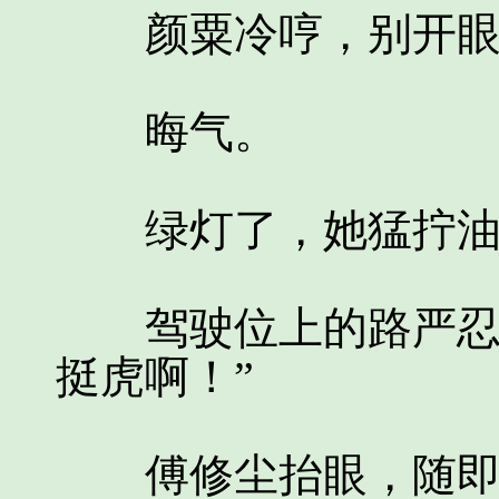
颜粟冷哼，别开眼
晦气。
绿灯了，她猛拧油
驾驶位上的路严忍不
挺虎啊！”
傅修尘抬眼，随即低