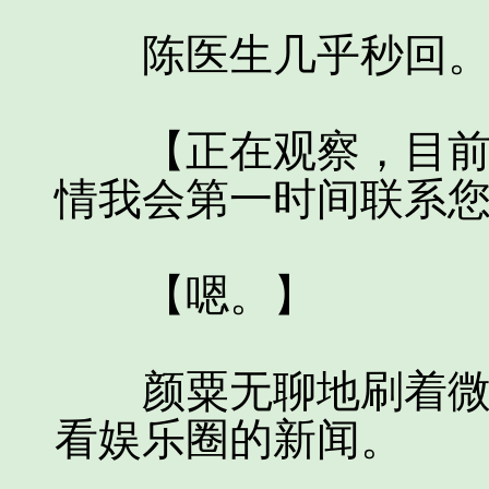
陈医生几乎秒回
【正在观察，目前没
情我会第一时间联系
【嗯。】
颜粟无聊地刷着微博
看娱乐圈的新闻。