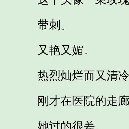
带刺。
又艳又媚。
热烈灿烂而又清冷
刚才在医院的走廊
她过的很差。