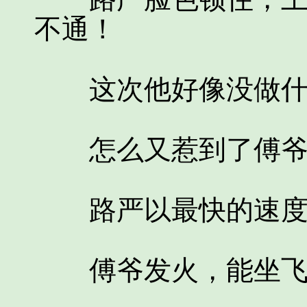
不通！
这次他好像没做什
怎么又惹到了傅爷
路严以最快的速度打
傅爷发火，能坐飞