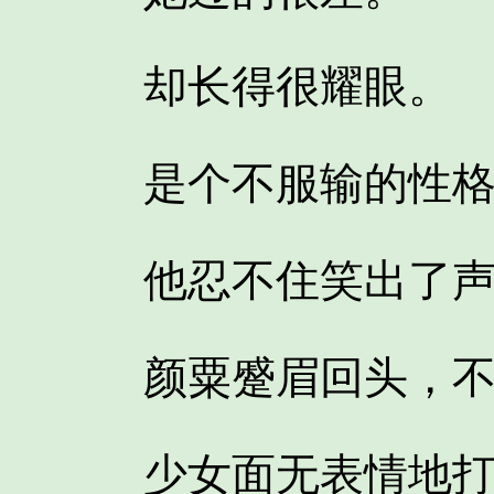
却长得很耀眼。
是个不服输的性格
他忍不住笑出了声
颜粟蹙眉回头，不
少女面无表情地打开