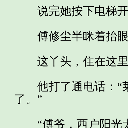
说完她按下电梯开
傅修尘半眯着抬眼，
这丫头，住在这里
他打了通电话：“莱
了。”
“傅爷，西户阳光太