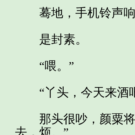
蓦地，手机铃声响
是封素。
“喂。”
“丫头，今天来酒吧
那头很吵，颜粟将手
去，烦。”