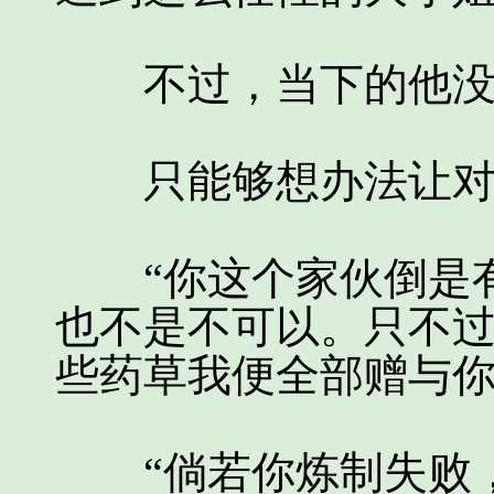
不过，当下的他没
只能够想办法让对
“你这个家伙倒是有
也不是不可以。只不
些药草我便全部赠与你
“倘若你炼制失败，