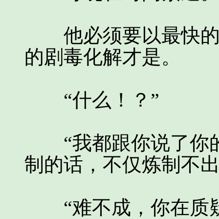
他必须要以最快的速
的剧毒化解才是。
“什么！？”
“我都跟你说了你的
制的话，不仅炼制不出
“难不成，你在质疑