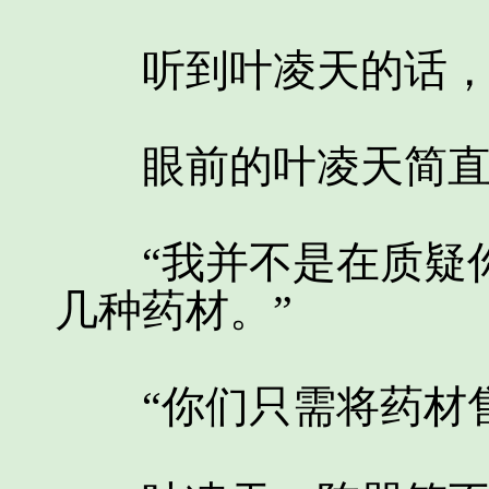
听到叶凌天的话，苏
眼前的叶凌天简直
“我并不是在质疑你
几种药材。”
“你们只需将药材售