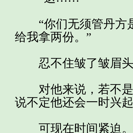
“你们无须管丹方是
给我拿两份。”
忍不住皱了皱眉头
对他来说，若不是体
说不定他还会一时兴
可现在时间紧迫