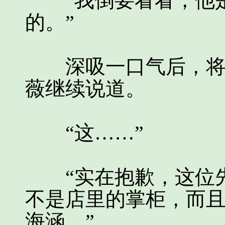
“我倒要看看，他是
的。”
深吸一口气后，将心
薇继续说道。
“这……”
“实在抱歉，这位先
不是店里的掌柜，而
海涵。”