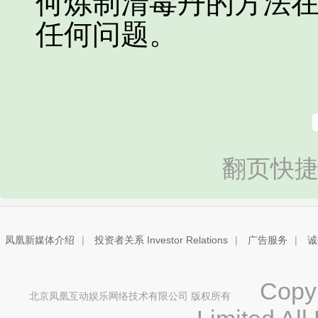
何炼制清毒丹的方法
任何问题。
翻页快捷
凤凰新媒体介绍
|
投资者关系 Investor Relations
|
广告服务
|
诚
Copyri
北京凤凰互动娱乐网络技术有限公司 版权所有