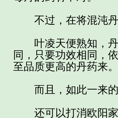
不过，在将混沌丹
叶凌天便熟知，丹方
同，只要功效相同，
至品质更高的丹药来
而且，如此一来的
还可以打消欧阳家