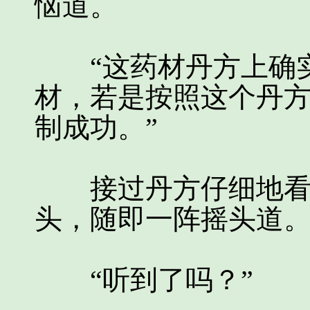
恼道。
“这药材丹方上确实
材，若是按照这个丹
制成功。”
接过丹方仔细地看了
头，随即一阵摇头道
“听到了吗？”