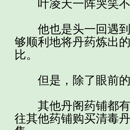
叶凌天一阵哭笑不
他也是头一回遇到这
够顺利地将丹药炼出
比。
但是，除了眼前的
其他丹阁药铺都有着
往其他药铺购买清毒