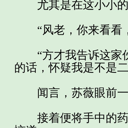
尤其是在这小小的
“风老，你来看看，
“方才我告诉这家伙
的话，怀疑我是不是二
闻言，苏薇眼前一
接着便将手中的药材