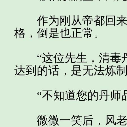
作为刚从帝都回来的
格，倒是也正常。
“这位先生，清毒丹
达到的话，是无法炼制
“不知道您的丹师品
微微一笑后，风老