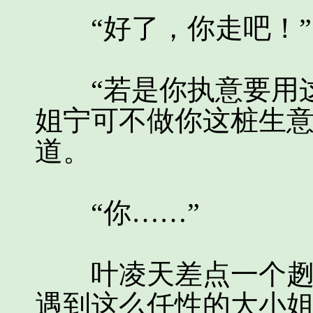
“好了，你走吧！”
“若是你执意要用这
姐宁可不做你这桩生意
道。
“你……”
叶凌天差点一个趔趄
遇到这么任性的大小