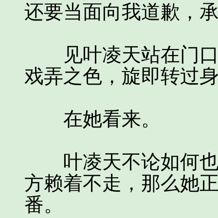
还要当面向我道歉，承
见叶凌天站在门口迟
戏弄之色，旋即转过
在她看来。
叶凌天不论如何也不
方赖着不走，那么她
番。