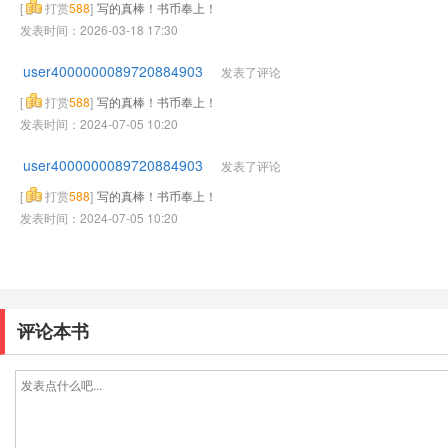
[
打赏
588
]
写的真棒！书币奉上！
发表时间：2026-03-18 17:30
user4000000089720884903
发表了评论
[
打赏
588
]
写的真棒！书币奉上！
发表时间：2024-07-05 10:20
user4000000089720884903
发表了评论
[
打赏
588
]
写的真棒！书币奉上！
发表时间：2024-07-05 10:20
评论本书