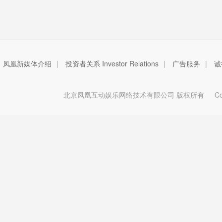
凤凰新媒体介绍
|
投资者关系 Investor Relations
|
广告服务
|
诚
北京凤凰互动娱乐网络技术有限公司 版权所有
Copy