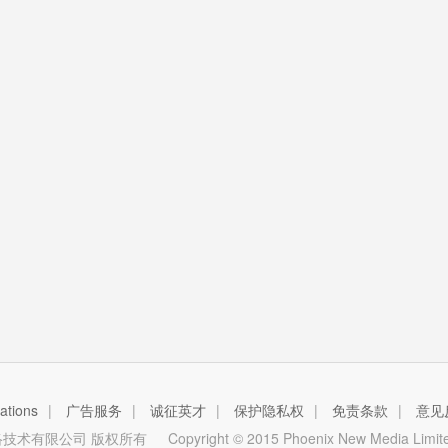
tions
|
广告服务
|
诚征英才
|
保护隐私权
|
免责条款
|
意见
技术有限公司 版权所有
Copyright © 2015 Phoenix New Media Limited