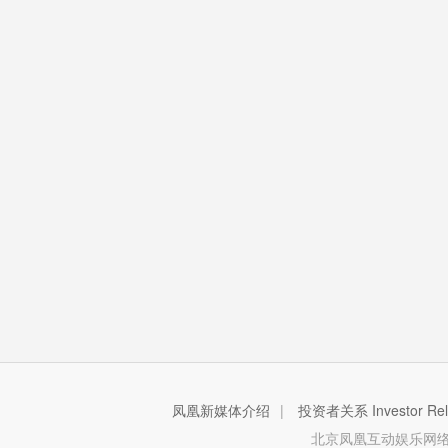
凤凰新媒体介绍
|
投资者关系 Investor Rela
北京凤凰互动娱乐网络